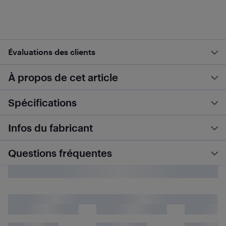
Évaluations des clients
À propos de cet article
Spécifications
Infos du fabricant
Questions fréquentes