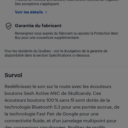
Des exceptions s’appliquent.
Voir les détails
Garantie du fabricant
Renseignez-vous auprès du fabricant ou ajoutez la Protection Best
Buy pour une couverture supplémentaire.
Pour les résidents du Québec : voir la divulgation de la garantie de
disponibilité dans la section Spécifications ci-dessous.
Survol
Redéfinissez le son sur la route avec les écouteurs
boutons Sesh Active ANC de Skullcandy. Ces
écouteurs boutons 100 % sans fil sont dotés de la
technologie Bluetooth 5.3 pour une portée accrue, de
la technologie Fast Pair de Google pour une
connectivité fluide, et d'un jumelage multipoint pour
des connexions simultanées. Profitez de profils