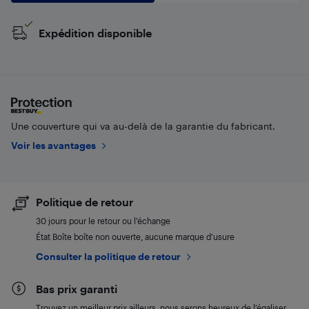
Expédition disponible
Une couverture qui va au-delà de la garantie du fabricant.
Voir les avantages
Politique de retour
30 jours pour le retour ou l’échange
État Boîte boîte non ouverte, aucune marque d’usure
Consulter la politique de retour
Bas prix garanti
Trouvez un meilleur prix ailleurs, nous serons heureux de l’égaliser.