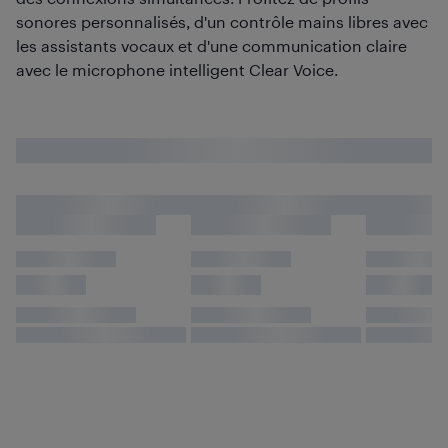
sonores personnalisés, d'un contrôle mains libres avec
les assistants vocaux et d'une communication claire
avec le microphone intelligent Clear Voice.