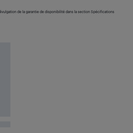
ivulgation de la garantie de disponibilité dans la section Spécifications