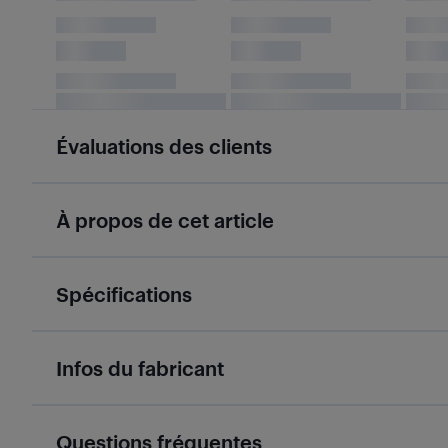
Évaluations des clients
À propos de cet article
Spécifications
Infos du fabricant
Questions fréquentes