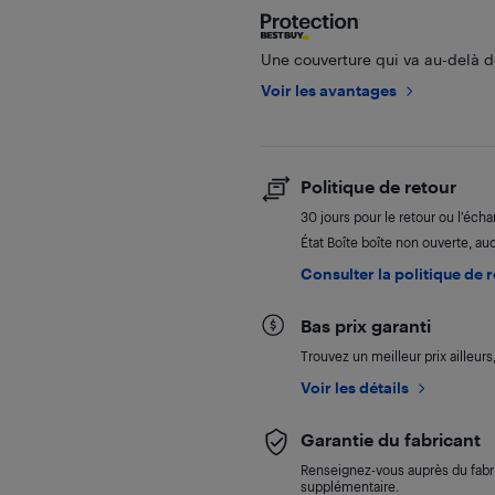
Une couverture qui va au-delà de
Voir les avantages
Politique de retour
30 jours pour le retour ou l’éch
État Boîte boîte non ouverte, a
Consulter la politique de 
Bas prix garanti
Trouvez un meilleur prix ailleur
Voir les détails
Garantie du fabricant
Renseignez-vous auprès du fabri
supplémentaire.