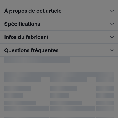
À propos de cet article
Spécifications
Infos du fabricant
Questions fréquentes