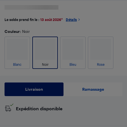
Le solde prend fin le :
13 août 2026
*
Détails
Couleur
: Noir
Blanc
Noir
Bleu
Rose
Livraison
Ramassage
Expédition disponible