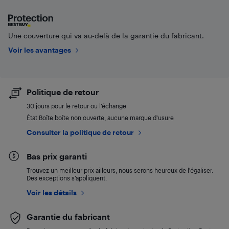
Une couverture qui va au-delà de la garantie du fabricant.
Voir les avantages
Politique de retour
30 jours pour le retour ou l’échange
État Boîte boîte non ouverte, aucune marque d’usure
Consulter la politique de retour
Bas prix garanti
Trouvez un meilleur prix ailleurs, nous serons heureux de l’égaliser.
Des exceptions s’appliquent.
Voir les détails
Garantie du fabricant