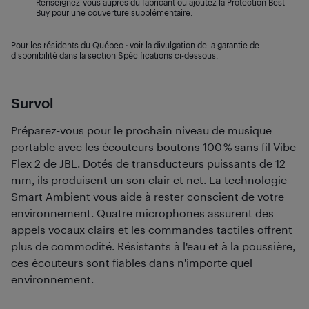
Renseignez-vous auprès du fabricant ou ajoutez la Protection Best
Buy pour une couverture supplémentaire.
Pour les résidents du Québec : voir la divulgation de la garantie de
disponibilité dans la section Spécifications ci-dessous.
Survol
Préparez-vous pour le prochain niveau de musique
portable avec les écouteurs boutons 100 % sans fil Vibe
Flex 2 de JBL. Dotés de transducteurs puissants de 12
mm, ils produisent un son clair et net. La technologie
Smart Ambient vous aide à rester conscient de votre
environnement. Quatre microphones assurent des
appels vocaux clairs et les commandes tactiles offrent
plus de commodité. Résistants à l'eau et à la poussière,
ces écouteurs sont fiables dans n'importe quel
environnement.