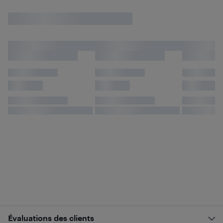
Évaluations des clients