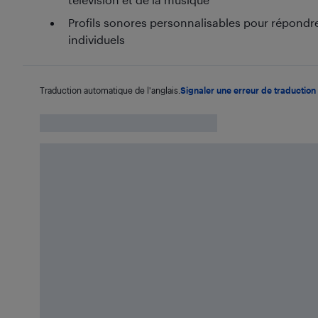
Profils sonores personnalisables pour répondre
individuels
Traduction automatique de l'anglais.
Signaler une erreur de traduction