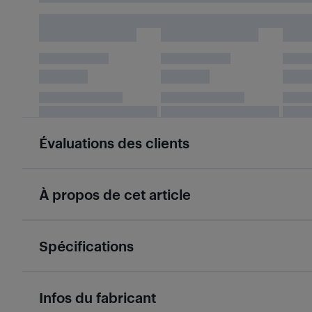
Évaluations des clients
À propos de cet article
Spécifications
Infos du fabricant