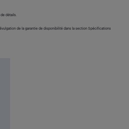
de détails.
ivulgation de la garantie de disponibilité dans la section Spécifications