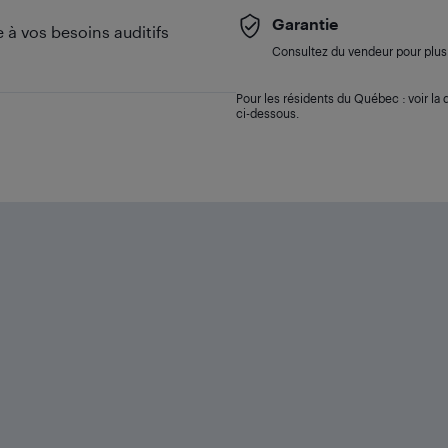
Garantie
 à vos besoins auditifs
Consultez du vendeur pour plus 
Pour les résidents du Québec : voir la d
ci-dessous.