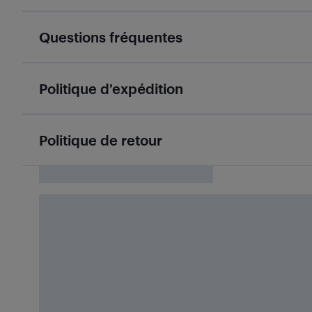
Questions fréquentes
Politique d’expédition
Politique de retour