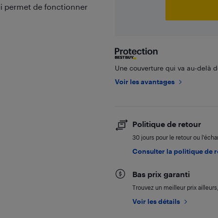
lui permet de fonctionner
Une couverture qui va au-delà de
Voir les avantages
Politique de retour
30 jours pour le retour ou l’éch
Consulter la politique de 
Bas prix garanti
Trouvez un meilleur prix ailleur
Voir les détails