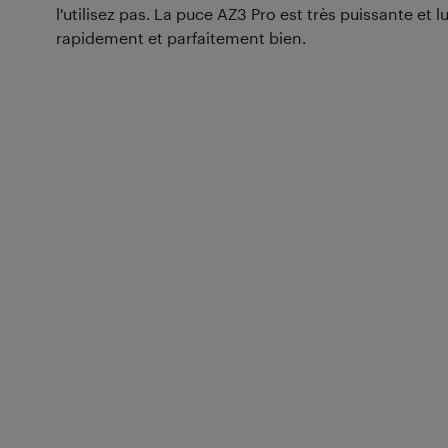
l'utilisez pas. La puce AZ3 Pro est très puissante et 
rapidement et parfaitement bien.