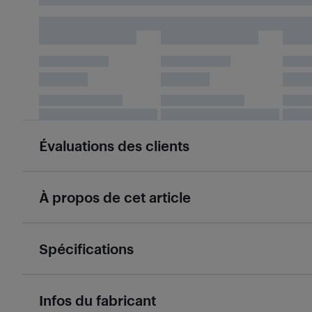
Évaluations des clients
À propos de cet article
Spécifications
Infos du fabricant