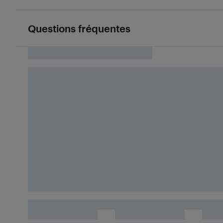
Questions fréquentes