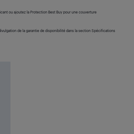
cant ou ajoutez la Protection Best Buy pour une couverture
ivulgation de la garantie de disponibilité dans la section Spécifications