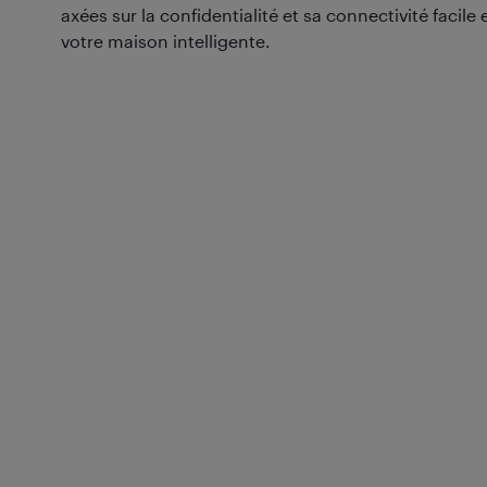
axées sur la confidentialité et sa connectivité facile 
votre maison intelligente.