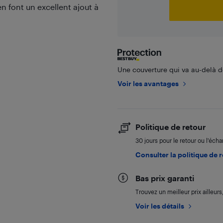
en font un excellent ajout à
Une couverture qui va au-delà de
Voir les avantages
Politique de retour
30 jours pour le retour ou l’éch
Consulter la politique de 
Bas prix garanti
Trouvez un meilleur prix ailleur
Voir les détails