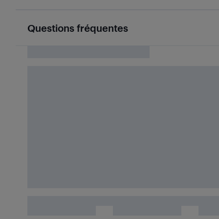
Questions fréquentes