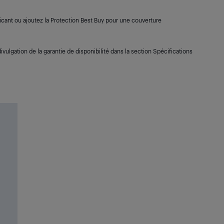
cant ou ajoutez la Protection Best Buy pour une couverture
ivulgation de la garantie de disponibilité dans la section Spécifications