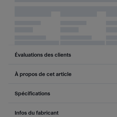
Évaluations des clients
À propos de cet article
Spécifications
Infos du fabricant