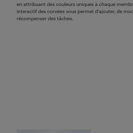
en attribuant des couleurs uniques à chaque membre 
interactif des corvées vous permet d'ajouter, de mo
récompenser des tâches.