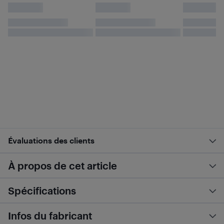
Évaluations des clients
À propos de cet article
Spécifications
Infos du fabricant