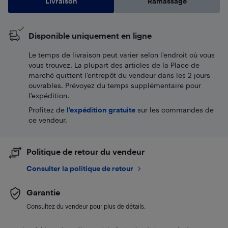
Livraison
Ramassage
Disponible uniquement en ligne
Le temps de livraison peut varier selon l'endroit où vous
vous trouvez. La plupart des articles de la Place de
marché quittent l’entrepôt du vendeur dans les 2 jours
ouvrables. Prévoyez du temps supplémentaire pour
l’expédition.
Profitez de
l'expédition gratuite
sur les commandes de
ce vendeur.
Politique de retour du vendeur
Consulter la politique de retour
Garantie
Consultez du vendeur pour plus de détails.