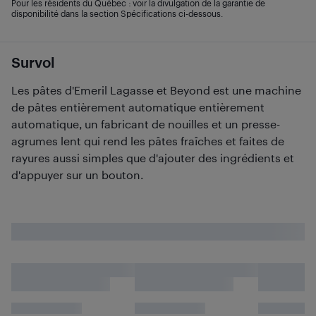
Pour les résidents du Québec : voir la divulgation de la garantie de
disponibilité dans la section Spécifications ci-dessous.
Survol
Les pâtes d'Emeril Lagasse et Beyond est une machine
de pâtes entièrement automatique entièrement
automatique, un fabricant de nouilles et un presse-
agrumes lent qui rend les pâtes fraîches et faites de
rayures aussi simples que d'ajouter des ingrédients et
d'appuyer sur un bouton.