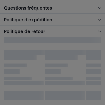
Questions fréquentes
Politique d’expédition
Politique de retour