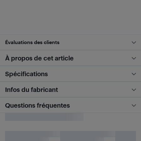
Évaluations des clients
À propos de cet article
Spécifications
Infos du fabricant
Questions fréquentes