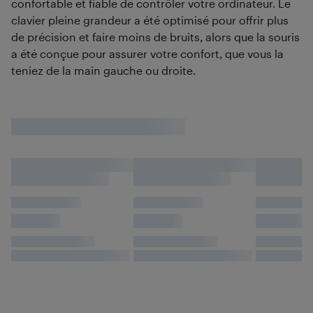
confortable et fiable de contrôler votre ordinateur. Le
clavier pleine grandeur a été optimisé pour offrir plus
de précision et faire moins de bruits, alors que la souris
a été conçue pour assurer votre confort, que vous la
teniez de la main gauche ou droite.