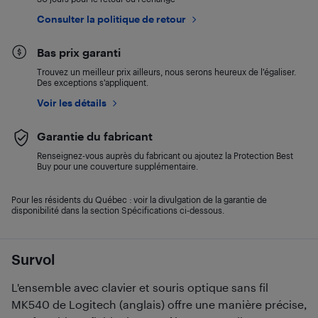
Consulter la politique de retour
Bas prix garanti
Trouvez un meilleur prix ailleurs, nous serons heureux de l’égaliser.
Des exceptions s’appliquent.
Voir les détails
Garantie du fabricant
Renseignez-vous auprès du fabricant ou ajoutez la Protection Best
Buy pour une couverture supplémentaire.
Pour les résidents du Québec : voir la divulgation de la garantie de
disponibilité dans la section Spécifications ci-dessous.
Survol
L'ensemble avec clavier et souris optique sans fil
MK540 de Logitech (anglais) offre une manière précise,