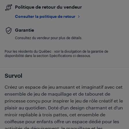
Politique de retour du vendeur
Consulter la politique de retour
Garantie
Consultez du vendeur pour plus de détails.
Pour les résidents du Québec : voir la divulgation de la garantie de
disponibilité dans la section Spécifications ci-dessous.
Survol
Créez un espace de jeu amusant et imaginatif avec cet
ensemble de jeu de maquillage et de tabouret de
princesse conçu pour inspirer le jeu de rôle créatif et le
plaisir au quotidien. Doté d'un design charmant et d'un
miroir repliable à trois pattes, cet ensemble de
coiffeuse pour enfants offre un espace dédié pour les
activités de déguisement, le maquillage et les