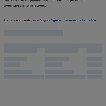
aventures imaginatives.
Traduction automatique de l'anglais.
Signaler une erreur de traduction