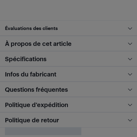
Évaluations des clients
À propos de cet article
Spécifications
Infos du fabricant
Questions fréquentes
Politique d’expédition
Politique de retour