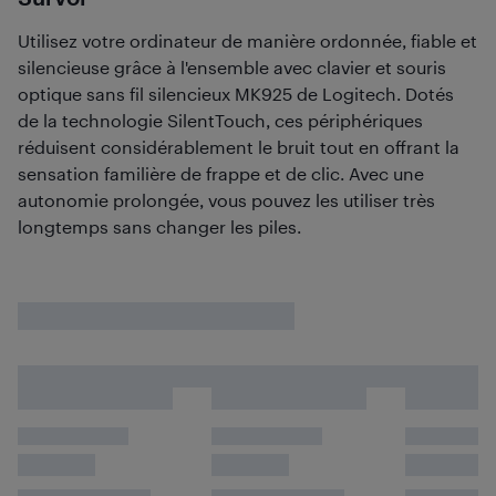
Utilisez votre ordinateur de manière ordonnée, fiable et
silencieuse grâce à l'ensemble avec clavier et souris
optique sans fil silencieux MK925 de Logitech. Dotés
de la technologie SilentTouch, ces périphériques
réduisent considérablement le bruit tout en offrant la
sensation familière de frappe et de clic. Avec une
autonomie prolongée, vous pouvez les utiliser très
longtemps sans changer les piles.