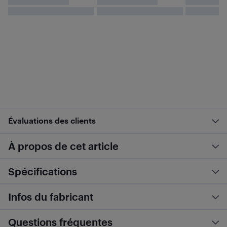
Évaluations des clients
À propos de cet article
Spécifications
Infos du fabricant
Questions fréquentes