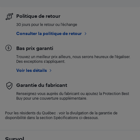
Politique de retour
30 jours pour le retour ou l’échange
Consulter la politique de retour
Bas prix garanti
Trouvez un meilleur prix ailleurs, nous serons heureux de l’égaliser.
Des exceptions s’appliquent.
Voir les détails
Garantie du fabricant
Renseignez-vous auprès du fabricant ou ajoutez la Protection Best
Buy pour une couverture supplémentaire.
Pour les résidents du Québec : voir la divulgation de la garantie de
disponibilité dans la section Spécifications ci-dessous.
Survol