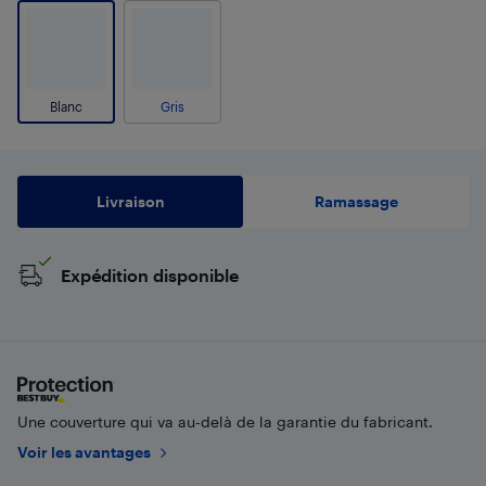
Blanc
Gris
Livraison
Ramassage
Expédition disponible
Une couverture qui va au-delà de la garantie du fabricant.
Voir les avantages