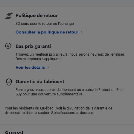
Politique de retour
30 jours pour le retour ou l’échange
Consulter la politique de retour
Bas prix garanti
Trouvez un meilleur prix ailleurs, nous serons heureux de l’égaliser.
Des exceptions s’appliquent.
Voir les détails
Garantie du fabricant
Renseignez-vous auprès du fabricant ou ajoutez la Protection Best
Buy pour une couverture supplémentaire.
Pour les résidents du Québec : voir la divulgation de la garantie de
disponibilité dans la section Spécifications ci-dessous.
Survol