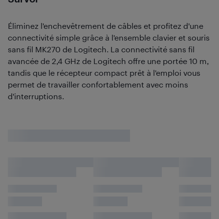
Éliminez l'enchevêtrement de câbles et profitez d'une
connectivité simple grâce à l'ensemble clavier et souris
sans fil MK270 de Logitech. La connectivité sans fil
avancée de 2,4 GHz de Logitech offre une portée 10 m,
tandis que le récepteur compact prêt à l'emploi vous
permet de travailler confortablement avec moins
d'interruptions.