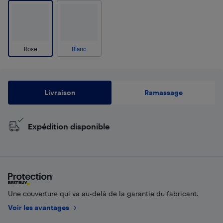
Rose
Blanc
Livraison
Ramassage
Expédition disponible
Une couverture qui va au-delà de la garantie du fabricant.
Voir les avantages