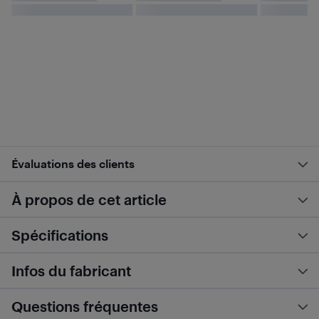
Évaluations des clients
À propos de cet article
Spécifications
Infos du fabricant
Questions fréquentes