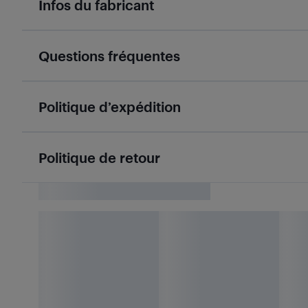
Infos du fabricant
Questions fréquentes
Politique d’expédition
Politique de retour