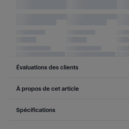
Évaluations des clients
À propos de cet article
Spécifications