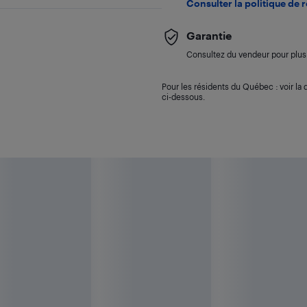
Consulter la politique de 
Garantie
Consultez du vendeur pour plus 
Pour les résidents du Québec : voir la d
ci-dessous.