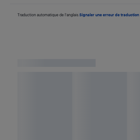
Traduction automatique de l'anglais.
Signaler une erreur de traduction