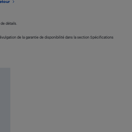
retour
de détails.
ivulgation de la garantie de disponibilité dans la section Spécifications