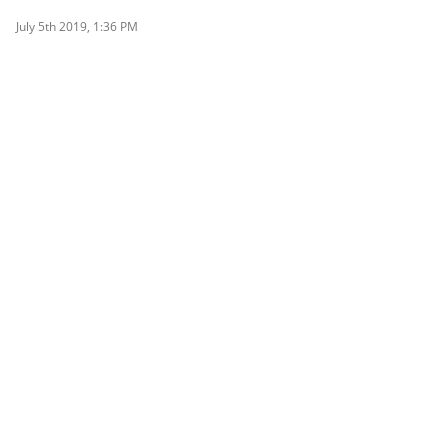
July 5th 2019, 1:36 PM