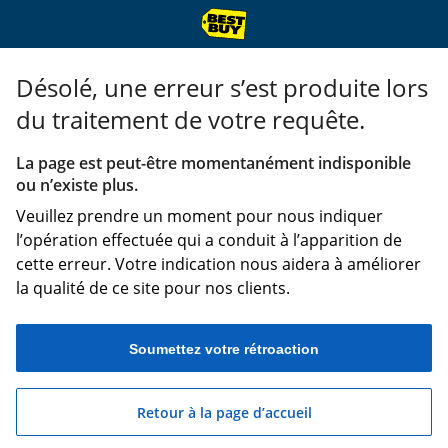
Désolé, une erreur s’est produite lors
du traitement de votre requête.
La page est peut-être momentanément indisponible
ou n’existe plus.
Veuillez prendre un moment pour nous indiquer
l’opération effectuée qui a conduit à l’apparition de
cette erreur. Votre indication nous aidera à améliorer
la qualité de ce site pour nos clients.
Soumettez votre rétroaction
Retour à la page d’accueil