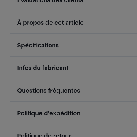
À propos de cet article
Spécifications
Infos du fabricant
Questions fréquentes
Politique d’expédition
Politique de retour