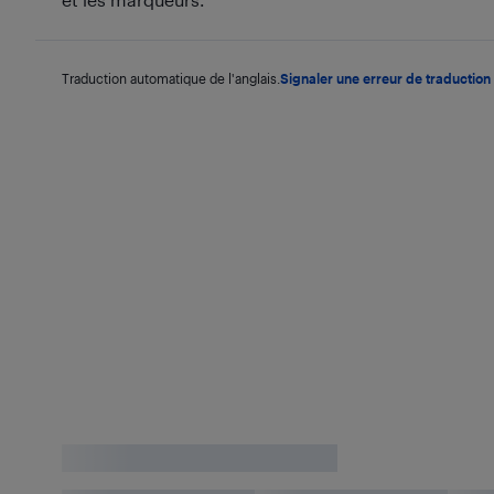
Traduction automatique de l'anglais.
Signaler une erreur de traduction