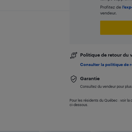
Profitez de
l'exp
vendeur.
Politique de retour du
Consulter la politique de 
Garantie
Consultez du vendeur pour plus 
Pour les résidents du Québec : voir la d
ci-dessous.