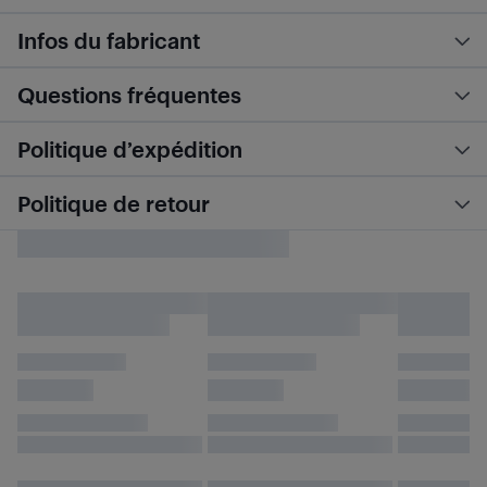
Infos du fabricant
Questions fréquentes
Politique d’expédition
Politique de retour