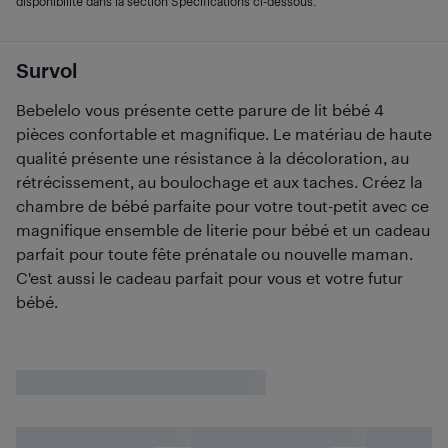
disponibilité dans la section Spécifications ci-dessous.
Survol
Bebelelo vous présente cette parure de lit bébé 4
pièces confortable et magnifique. Le matériau de haute
qualité présente une résistance à la décoloration, au
rétrécissement, au boulochage et aux taches. Créez la
chambre de bébé parfaite pour votre tout-petit avec ce
magnifique ensemble de literie pour bébé et un cadeau
parfait pour toute fête prénatale ou nouvelle maman.
C'est aussi le cadeau parfait pour vous et votre futur
bébé.