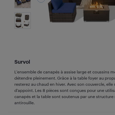
7
Photos
Survol
L’ensemble de canapés à assise large et coussins m
détendre pleinement. Grâce à la table foyer au pro
resterez au chaud en hiver. Avec son couvercle, elle 
d’appoint. Les 8 pièces sont conçues pour une utilis
canapés et la table sont soutenus par une structure 
antirouille.