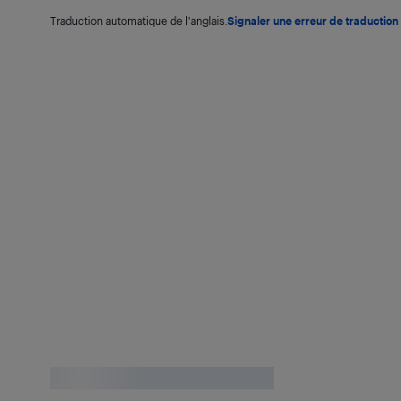
Traduction automatique de l'anglais.
Signaler une erreur de traduction