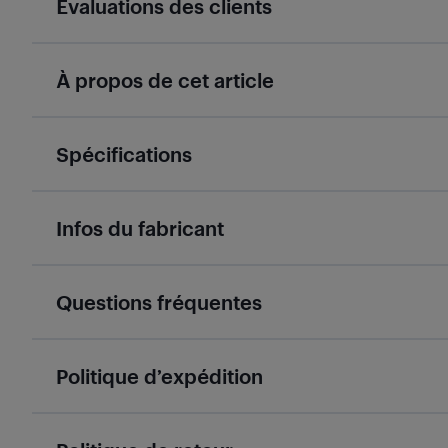
Évaluations des clients
À propos de cet article
Spécifications
Infos du fabricant
Questions fréquentes
Politique d’expédition