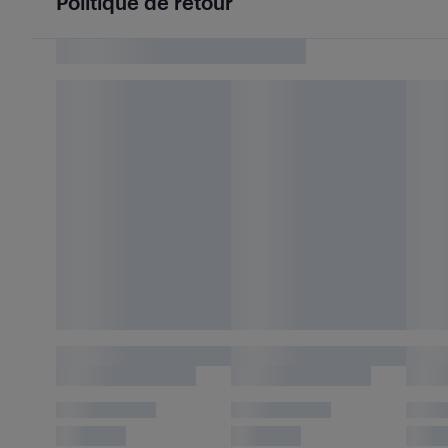
Politique de retour