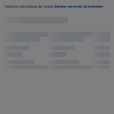
Traduction automatique de l'anglais.
Signaler une erreur de traduction