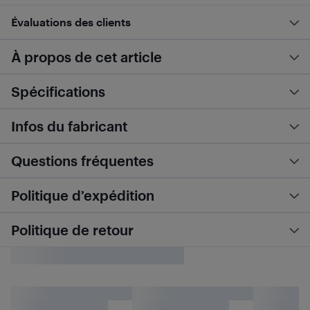
Évaluations des clients
À propos de cet article
Spécifications
Infos du fabricant
Questions fréquentes
Politique d’expédition
Politique de retour