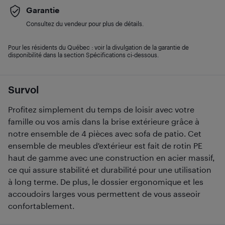
Garantie
Consultez du vendeur pour plus de détails.
Pour les résidents du Québec : voir la divulgation de la garantie de
disponibilité dans la section Spécifications ci-dessous.
Survol
Profitez simplement du temps de loisir avec votre
famille ou vos amis dans la brise extérieure grâce à
notre ensemble de 4 pièces avec sofa de patio. Cet
ensemble de meubles d'extérieur est fait de rotin PE
haut de gamme avec une construction en acier massif,
ce qui assure stabilité et durabilité pour une utilisation
à long terme. De plus, le dossier ergonomique et les
accoudoirs larges vous permettent de vous asseoir
confortablement.