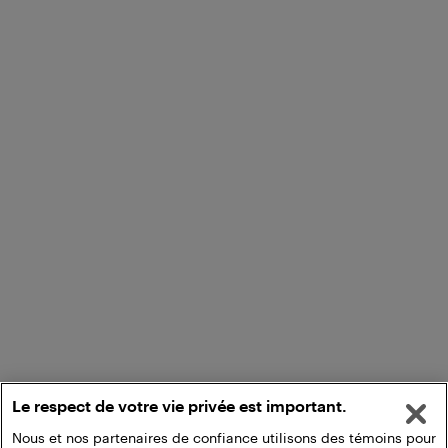
Le respect de votre vie privée est important.
Nous et nos partenaires de confiance utilisons des témoins pour