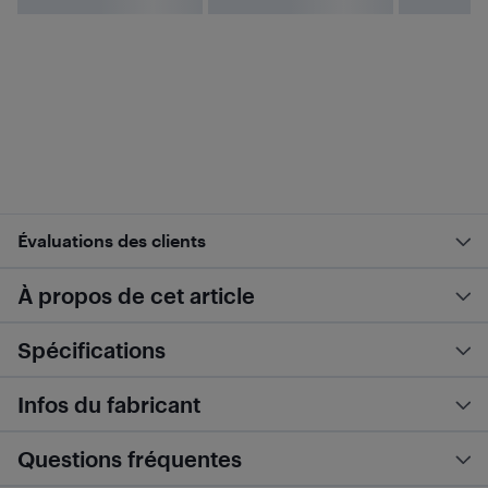
Évaluations des clients
À propos de cet article
Spécifications
Infos du fabricant
Questions fréquentes