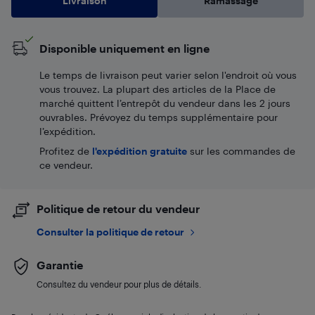
Livraison
Ramassage
Disponible uniquement en ligne
Le temps de livraison peut varier selon l'endroit où vous
vous trouvez. La plupart des articles de la Place de
marché quittent l’entrepôt du vendeur dans les 2 jours
ouvrables. Prévoyez du temps supplémentaire pour
l’expédition.
Profitez de
l'expédition gratuite
sur les commandes de
ce vendeur.
Politique de retour du vendeur
Consulter la politique de retour
Garantie
Consultez du vendeur pour plus de détails.