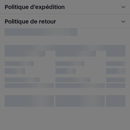
Politique d’expédition
Politique de retour