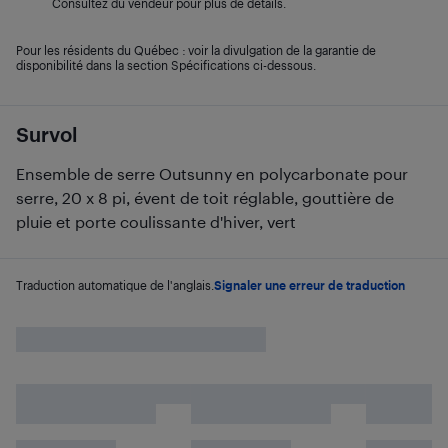
Consultez du vendeur pour plus de détails.
Pour les résidents du Québec : voir la divulgation de la garantie de
disponibilité dans la section Spécifications ci-dessous.
Survol
Ensemble de serre Outsunny en polycarbonate pour
serre, 20 x 8 pi, évent de toit réglable, gouttière de
pluie et porte coulissante d'hiver, vert
Traduction automatique de l'anglais.
Signaler une erreur de traduction