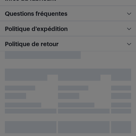
Questions fréquentes
Politique d’expédition
Politique de retour