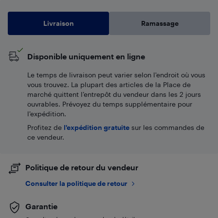
Livraison
Ramassage
Disponible uniquement en ligne
Le temps de livraison peut varier selon l'endroit où vous
vous trouvez. La plupart des articles de la Place de
marché quittent l’entrepôt du vendeur dans les 2 jours
ouvrables. Prévoyez du temps supplémentaire pour
l’expédition.
Profitez de
l'expédition gratuite
sur les commandes de
ce vendeur.
Politique de retour du vendeur
Consulter la politique de retour
Garantie