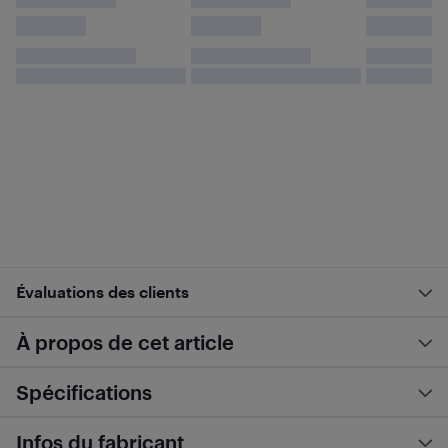
Évaluations des clients
À propos de cet article
Spécifications
Infos du fabricant