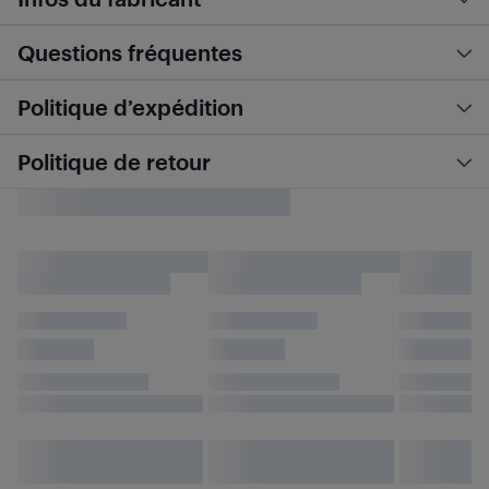
Questions fréquentes
Politique d’expédition
Politique de retour