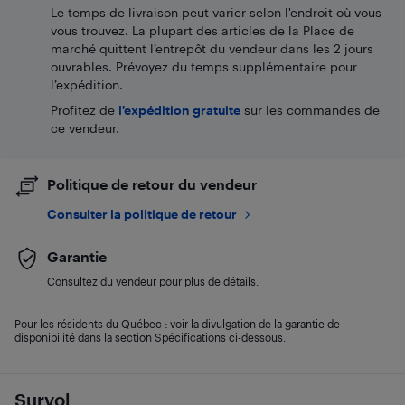
Le temps de livraison peut varier selon l'endroit où vous
vous trouvez. La plupart des articles de la Place de
marché quittent l’entrepôt du vendeur dans les 2 jours
ouvrables. Prévoyez du temps supplémentaire pour
l’expédition.
Profitez de
l'expédition gratuite
sur les commandes de
ce vendeur.
Politique de retour du vendeur
Consulter la politique de retour
Garantie
Consultez du vendeur pour plus de détails.
Pour les résidents du Québec : voir la divulgation de la garantie de
disponibilité dans la section Spécifications ci-dessous.
Survol