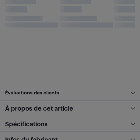
Évaluations des clients
À propos de cet article
Spécifications
Infos du fabricant