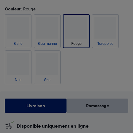
Couleur
: Rouge
Blanc
Bleu marine
Rouge
Turquoise
Noir
Gris
Livraison
Ramassage
Disponible uniquement en ligne