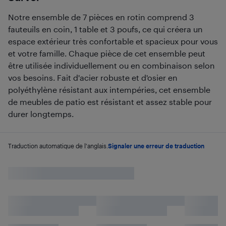
Notre ensemble de 7 pièces en rotin comprend 3
fauteuils en coin, 1 table et 3 poufs, ce qui créera un
espace extérieur très confortable et spacieux pour vous
et votre famille. Chaque pièce de cet ensemble peut
être utilisée individuellement ou en combinaison selon
vos besoins. Fait d'acier robuste et d'osier en
polyéthylène résistant aux intempéries, cet ensemble
de meubles de patio est résistant et assez stable pour
durer longtemps.
Traduction automatique de l'anglais.
Signaler une erreur de traduction