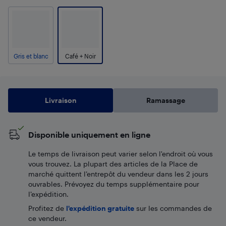
Gris et blanc
Café + Noir
Livraison
Ramassage
Disponible uniquement en ligne
Le temps de livraison peut varier selon l'endroit où vous
vous trouvez. La plupart des articles de la Place de
marché quittent l’entrepôt du vendeur dans les 2 jours
ouvrables. Prévoyez du temps supplémentaire pour
l’expédition.
Profitez de
l'expédition gratuite
sur les commandes de
ce vendeur.