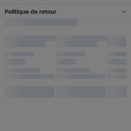
Politique de retour