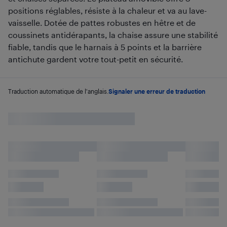
positions réglables, résiste à la chaleur et va au lave-
vaisselle. Dotée de pattes robustes en hêtre et de
coussinets antidérapants, la chaise assure une stabilité
fiable, tandis que le harnais à 5 points et la barrière
antichute gardent votre tout-petit en sécurité.
Traduction automatique de l'anglais.
Signaler une erreur de traduction