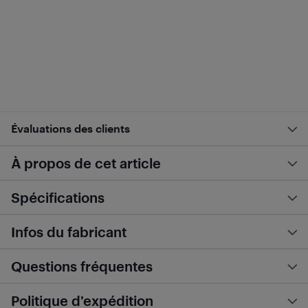
Évaluations des clients
À propos de cet article
Spécifications
Infos du fabricant
Questions fréquentes
Politique d’expédition