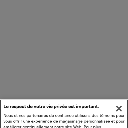
Le respect de votre vie privée est important.
Nous et nos partenaires de confiance utilisons des témoins pour
vous offrir une expérience de magasinage personnalisée et pour
améliorer continuellement notre site Web. Pour plus