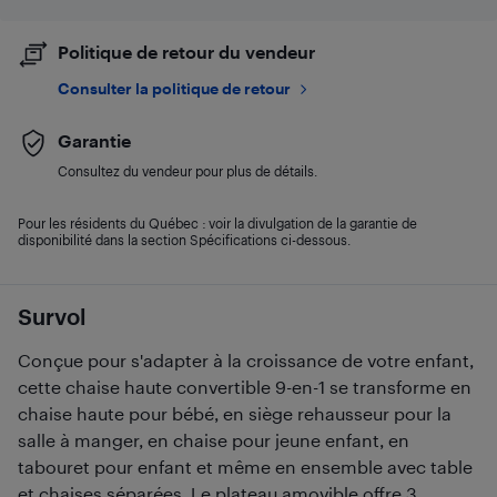
Politique de retour du vendeur
Consulter la politique de retour
Garantie
Consultez du vendeur pour plus de détails.
Pour les résidents du Québec : voir la divulgation de la garantie de
disponibilité dans la section Spécifications ci-dessous.
Survol
Conçue pour s'adapter à la croissance de votre enfant,
cette chaise haute convertible 9-en-1 se transforme en
chaise haute pour bébé, en siège rehausseur pour la
salle à manger, en chaise pour jeune enfant, en
tabouret pour enfant et même en ensemble avec table
et chaises séparées. Le plateau amovible offre 3