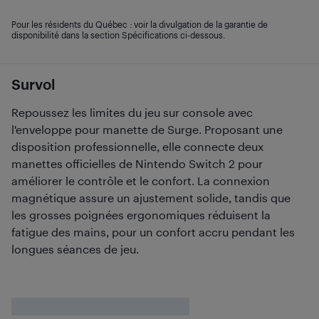
Pour les résidents du Québec : voir la divulgation de la garantie de
disponibilité dans la section Spécifications ci-dessous.
Survol
Repoussez les limites du jeu sur console avec
l'enveloppe pour manette de Surge. Proposant une
disposition professionnelle, elle connecte deux
manettes officielles de Nintendo Switch 2 pour
améliorer le contrôle et le confort. La connexion
magnétique assure un ajustement solide, tandis que
les grosses poignées ergonomiques réduisent la
fatigue des mains, pour un confort accru pendant les
longues séances de jeu.