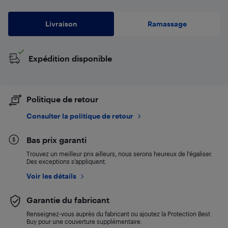
Livraison
Ramassage
Expédition disponible
Politique de retour
Consulter la politique de retour
Bas prix garanti
Trouvez un meilleur prix ailleurs, nous serons heureux de l’égaliser.
Des exceptions s’appliquent.
Voir les détails
Garantie du fabricant
Renseignez-vous auprès du fabricant ou ajoutez la Protection Best
Buy pour une couverture supplémentaire.