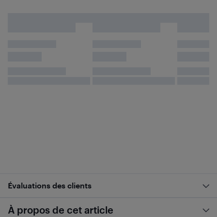
Évaluations des clients
À propos de cet article