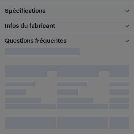
Spécifications
Infos du fabricant
Questions fréquentes