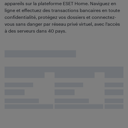
appareils sur la plateforme ESET Home. Naviguez en
ligne et effectuez des transactions bancaires en toute
confidentialité, protégez vos dossiers et connectez-
vous sans danger par réseau privé virtuel, avec l'accès
à des serveurs dans 40 pays.