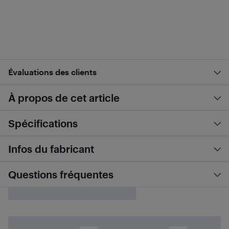
Évaluations des clients
À propos de cet article
Spécifications
Infos du fabricant
Questions fréquentes