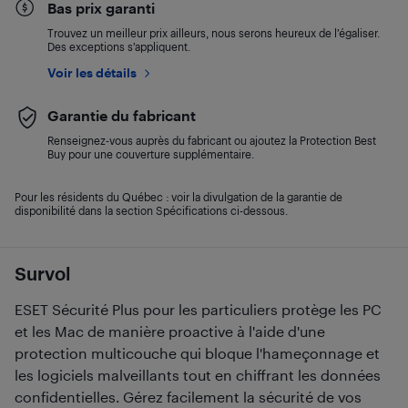
Bas prix garanti
Trouvez un meilleur prix ailleurs, nous serons heureux de l’égaliser.
Des exceptions s’appliquent.
Voir les détails
Garantie du fabricant
Renseignez-vous auprès du fabricant ou ajoutez la Protection Best
Buy pour une couverture supplémentaire.
Pour les résidents du Québec : voir la divulgation de la garantie de
disponibilité dans la section Spécifications ci-dessous.
Survol
ESET Sécurité Plus pour les particuliers protège les PC
et les Mac de manière proactive à l'aide d'une
protection multicouche qui bloque l'hameçonnage et
les logiciels malveillants tout en chiffrant les données
confidentielles. Gérez facilement la sécurité de vos