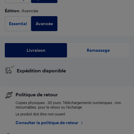
produit)
Édition
: Avancée
Avancée
Essential
Livraison
Ramassage
Expédition disponible
Politique de retour
Copies physiques : 30 jours. Téléchargements numériques : non
retournables. pour le retour ou l’échange
Le produit doit être non ouvert
Consulter la politique de retour