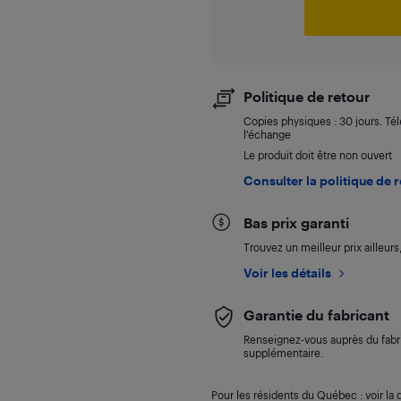
Politique de retour
Copies physiques : 30 jours. Té
l’échange
Le produit doit être non ouvert
Consulter la politique de 
Bas prix garanti
Trouvez un meilleur prix ailleur
Voir les détails
Garantie du fabricant
Renseignez-vous auprès du fabri
supplémentaire.
Pour les résidents du Québec : voir la d