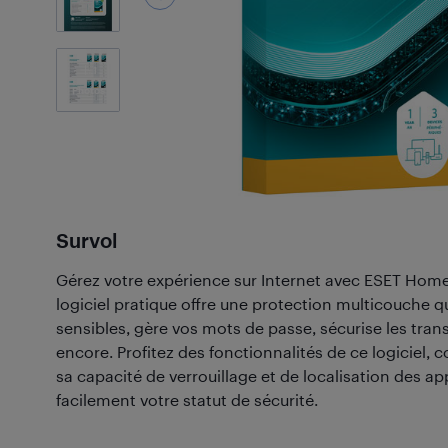
1
Photos
Survol
Gérez votre expérience sur Internet avec ESET Hom
logiciel pratique offre une protection multicouche q
sensibles, gère vos mots de passe, sécurise les trans
encore. Profitez des fonctionnalités de ce logiciel, 
sa capacité de verrouillage et de localisation des appa
facilement votre statut de sécurité.