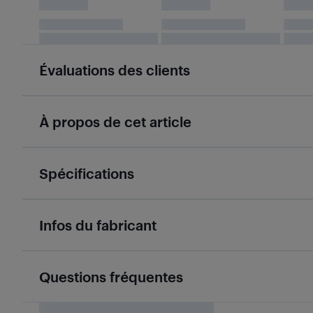
Évaluations des clients
À propos de cet article
Spécifications
Infos du fabricant
Questions fréquentes