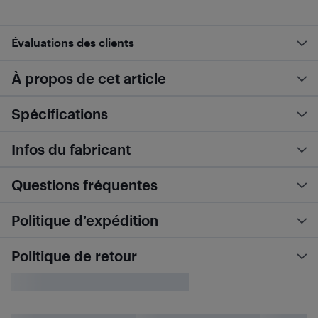
Évaluations des clients
À propos de cet article
Spécifications
Infos du fabricant
Questions fréquentes
Politique d’expédition
Politique de retour