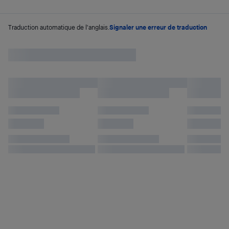
Traduction automatique de l'anglais.
Signaler une erreur de traduction