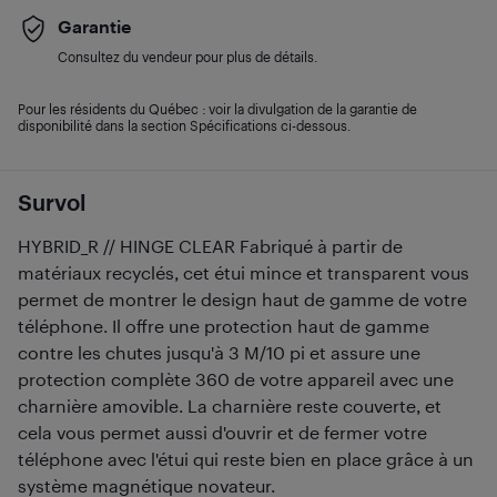
Garantie
Consultez du vendeur pour plus de détails.
Pour les résidents du Québec : voir la divulgation de la garantie de
disponibilité dans la section Spécifications ci-dessous.
Survol
HYBRID_R // HINGE CLEAR Fabriqué à partir de
matériaux recyclés, cet étui mince et transparent vous
permet de montrer le design haut de gamme de votre
téléphone. Il offre une protection haut de gamme
contre les chutes jusqu'à 3 M/10 pi et assure une
protection complète 360 de votre appareil avec une
charnière amovible. La charnière reste couverte, et
cela vous permet aussi d'ouvrir et de fermer votre
téléphone avec l'étui qui reste bien en place grâce à un
système magnétique novateur.