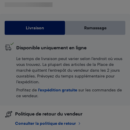
Livraison
Ramassage
Disponible uniquement en ligne
Le temps de livraison peut varier selon l'endroit où vous
vous trouvez. La plupart des articles de la Place de
marché quittent l’entrepôt du vendeur dans les 2 jours
ouvrables. Prévoyez du temps supplémentaire pour
l’expédition.
Profitez de
l'expédition gratuite
sur les commandes de
ce vendeur.
Politique de retour du vendeur
Consulter la politique de retour