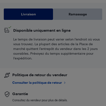
Livraison
Ramassage
Disponible uniquement en ligne
Le temps de livraison peut varier selon l'endroit où vous
vous trouvez. La plupart des articles de la Place de
marché quittent l’entrepôt du vendeur dans les 2 jours
ouvrables. Prévoyez du temps supplémentaire pour
l’expédition.
Politique de retour du vendeur
Consulter la politique de retour
Garantie
Consultez du vendeur pour plus de détails.