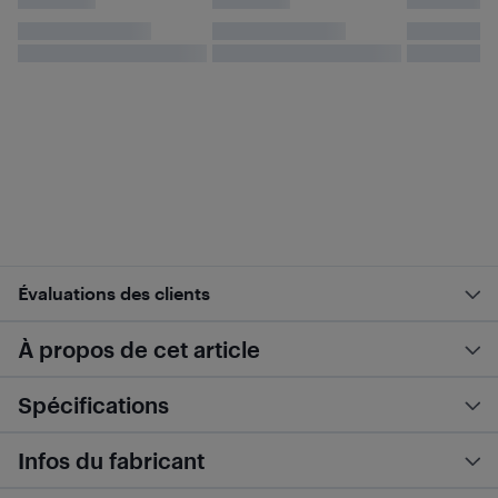
Évaluations des clients
À propos de cet article
Spécifications
Infos du fabricant