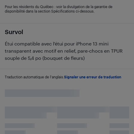
Pour les résidents du Québec : voir la divulgation de la garantie de
disponibilité dans la section Spécifications ci-dessous.
Survol
Étui compatible avec l'étui pour iPhone 13 mini
transparent avec motif en relief, pare-chocs en TPUR
souple de 5,4 po (bouquet de fleurs)
Traduction automatique de l'anglais.
Signaler une erreur de traduction