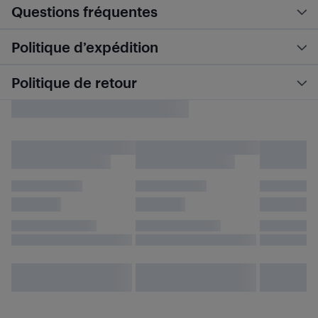
Questions fréquentes
Politique d’expédition
Politique de retour