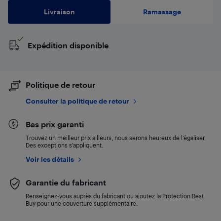
Livraison
Ramassage
Expédition disponible
Politique de retour
Consulter la politique de retour
Bas prix garanti
Trouvez un meilleur prix ailleurs, nous serons heureux de l’égaliser.
Des exceptions s’appliquent.
Voir les détails
Garantie du fabricant
Renseignez-vous auprès du fabricant ou ajoutez la Protection Best
Buy pour une couverture supplémentaire.