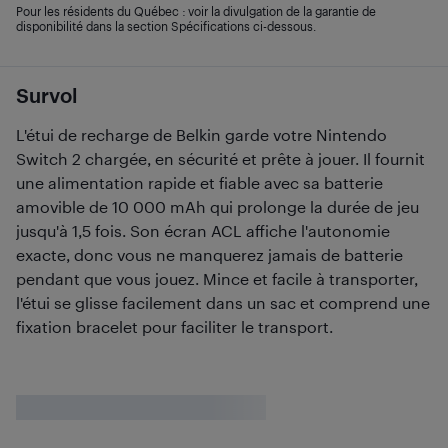
Pour les résidents du Québec : voir la divulgation de la garantie de
disponibilité dans la section Spécifications ci-dessous.
Survol
L'étui de recharge de Belkin garde votre Nintendo
Switch 2 chargée, en sécurité et prête à jouer. Il fournit
une alimentation rapide et fiable avec sa batterie
amovible de 10 000 mAh qui prolonge la durée de jeu
jusqu'à 1,5 fois. Son écran ACL affiche l'autonomie
exacte, donc vous ne manquerez jamais de batterie
pendant que vous jouez. Mince et facile à transporter,
l'étui se glisse facilement dans un sac et comprend une
fixation bracelet pour faciliter le transport.