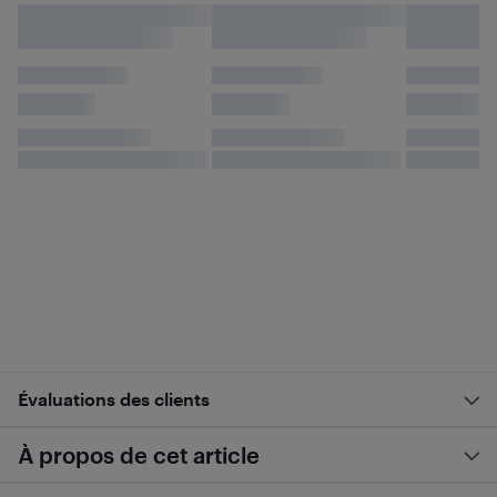
Évaluations des clients
À propos de cet article