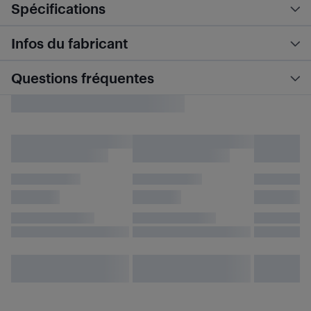
Spécifications
Infos du fabricant
Questions fréquentes