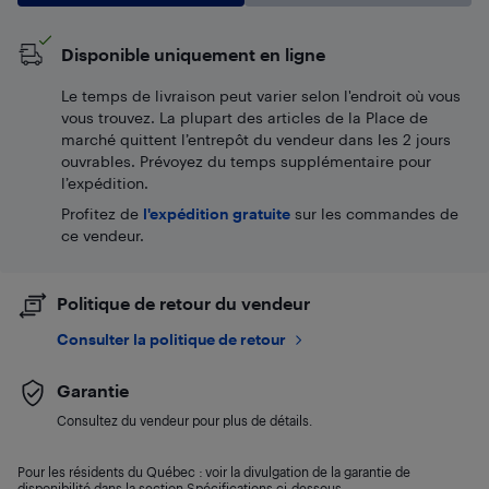
Disponible uniquement en ligne
Le temps de livraison peut varier selon l'endroit où vous
vous trouvez. La plupart des articles de la Place de
marché quittent l’entrepôt du vendeur dans les 2 jours
ouvrables. Prévoyez du temps supplémentaire pour
l’expédition.
Profitez de
l'expédition gratuite
sur les commandes de
ce vendeur.
Politique de retour du vendeur
Consulter la politique de retour
Garantie
Consultez du vendeur pour plus de détails.
Pour les résidents du Québec : voir la divulgation de la garantie de
disponibilité dans la section Spécifications ci-dessous.