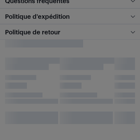
Questions fréquentes
Politique d’expédition
Politique de retour