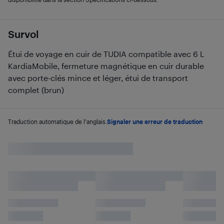
Survol
Étui de voyage en cuir de TUDIA compatible avec 6 L
KardiaMobile, fermeture magnétique en cuir durable
avec porte-clés mince et léger, étui de transport
complet (brun)
Traduction automatique de l'anglais.
Signaler une erreur de traduction