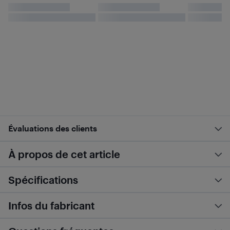
Évaluations des clients
À propos de cet article
Spécifications
Infos du fabricant