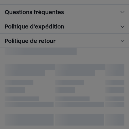
Questions fréquentes
Politique d’expédition
Politique de retour