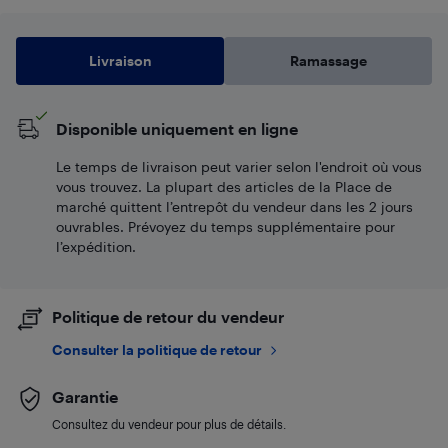
Livraison
Ramassage
Disponible uniquement en ligne
Le temps de livraison peut varier selon l'endroit où vous
vous trouvez. La plupart des articles de la Place de
marché quittent l’entrepôt du vendeur dans les 2 jours
ouvrables. Prévoyez du temps supplémentaire pour
l’expédition.
Politique de retour du vendeur
Consulter la politique de retour
Garantie
Consultez du vendeur pour plus de détails.