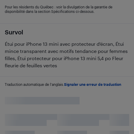
Pour les résidents du Québec : voir la divulgation de la garantie de
disponibilité dans la section Spécifications ci-dessous.
Survol
Étui pour iPhone 13 mini avec protecteur d'écran, Étui
mince transparent avec motifs tendance pour femmes
filles, Étui protecteur pour iPhone 13 mini 5,4 po Fleur
fleurie de feuilles vertes
Traduction automatique de l'anglais.
Signaler une erreur de traduction