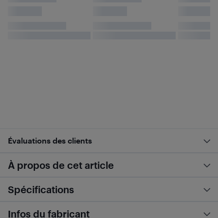
Évaluations des clients
À propos de cet article
Spécifications
Infos du fabricant