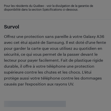
Pour les résidents du Québec : voir la divulgation de la garantie de
disponibilité dans la section Spécifications ci-dessous.
Survol
Offrez une protection sans pareille à votre Galaxy A36
avec cet étui ajusté de Samsung. Il est doté d'une fente
pour garder la carte que vous utilisez au quotidien en
sécurité, ce qui vous permet de la passer devant le
lecteur pour payer facilement. Fait de plastique rigide
durable, il offre à votre téléphone une protection
supérieure contre les chutes et les chocs. L'étui
protège aussi votre téléphone contre les dommages
causés par l'exposition aux rayons UV.