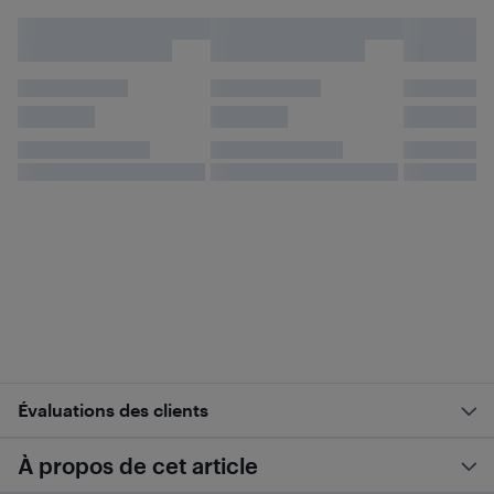
Évaluations des clients
À propos de cet article