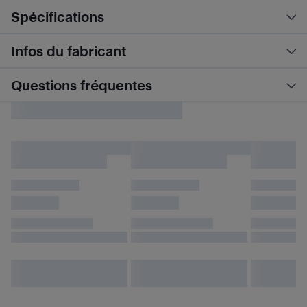
Spécifications
Infos du fabricant
Questions fréquentes