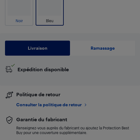
Noir
Bleu
Livraison
Ramassage
Expédition disponible
Politique de retour
Consulter la politique de retour
Garantie du fabricant
Renseignez-vous auprès du fabricant ou ajoutez la Protection Best
Buy pour une couverture supplémentaire.