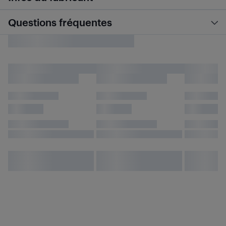
Questions fréquentes