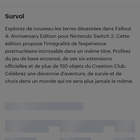
Survol
Explorez de nouveau les terres dévastées dans Fallout
4: Anniversary Edition pour Nintendo Switch 2. Cette
édition propose l'intégralité de l'expérience
postnucléaire incroyable dans un même titre. Profitez
du jeu de base encensé, de ses six extensions
officielles et de plus de 150 objets du Creation Club.
Célébrez une décennie d'aventure, de survie et de
choix dans un monde qui ne sera plus jamais le même.