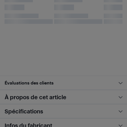
Évaluations des clients
À propos de cet article
Spécifications
Infos du fabricant