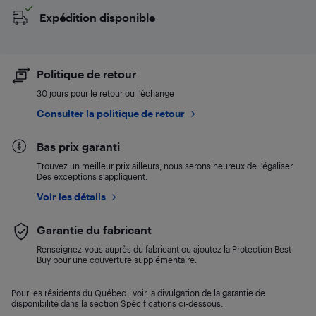
Expédition disponible
Politique de retour
30 jours pour le retour ou l’échange
Consulter la politique de retour
Bas prix garanti
Trouvez un meilleur prix ailleurs, nous serons heureux de l’égaliser.
Des exceptions s’appliquent.
Voir les détails
Garantie du fabricant
Renseignez-vous auprès du fabricant ou ajoutez la Protection Best
Buy pour une couverture supplémentaire.
Pour les résidents du Québec : voir la divulgation de la garantie de
disponibilité dans la section Spécifications ci-dessous.