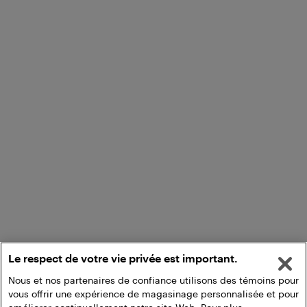
Le respect de votre vie privée est important.
Nous et nos partenaires de confiance utilisons des témoins pour
vous offrir une expérience de magasinage personnalisée et pour