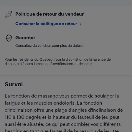
Politique de retour du vendeur
Consulter la politique de retour
Garantie
Consultez du vendeur pour plus de détails.
Pour les résidents du Québec : voir la divulgation de la garantie de
disponibilité dans la section Spécifications ci-dessous.
Survol
La fonction de massage vous permet de soulager la
fatigue et les muscles endoloris. La fonction
d'inclinaison offre une plage d'angles d'inclinaison de
110 à 130 degrés et la hauteur du fauteuil de jeu peut
aussi être ajustée, ce qui peut combler vos différents
besoins en tant que fauteuil de bureau ou de jeu. De