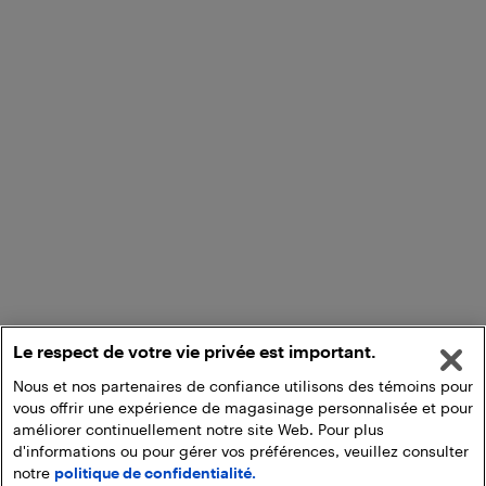
Le respect de votre vie privée est important.
Nous et nos partenaires de confiance utilisons des témoins pour
vous offrir une expérience de magasinage personnalisée et pour
améliorer continuellement notre site Web. Pour plus
d'informations ou pour gérer vos préférences, veuillez consulter
notre
politique de confidentialité.
Ajouter au panier