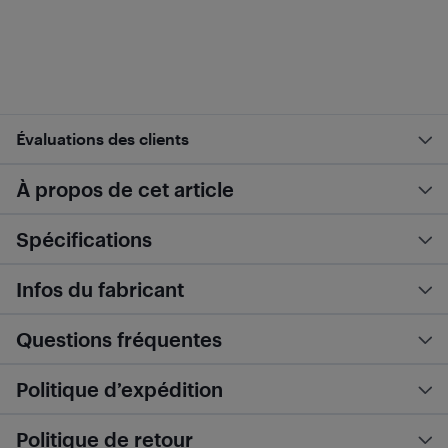
Évaluations des clients
À propos de cet article
Spécifications
Infos du fabricant
Questions fréquentes
Politique d’expédition
Politique de retour