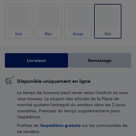
Noir
Bleu
Rouge
Gris
Livraison
Ramassage
Disponible uniquement en ligne
Le temps de livraison peut varier selon l'endroit où vous
vous trouvez. La plupart des articles de la Place de
marché quittent l’entrepôt du vendeur dans les 2 jours
ouvrables. Prévoyez du temps supplémentaire pour
l’expédition.
Profitez de
l'expédition gratuite
sur les commandes de
ce vendeur.