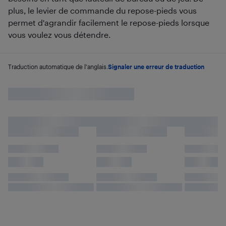
plus, le levier de commande du repose-pieds vous
permet d'agrandir facilement le repose-pieds lorsque
vous voulez vous détendre.
Traduction automatique de l'anglais.
Signaler une erreur de traduction