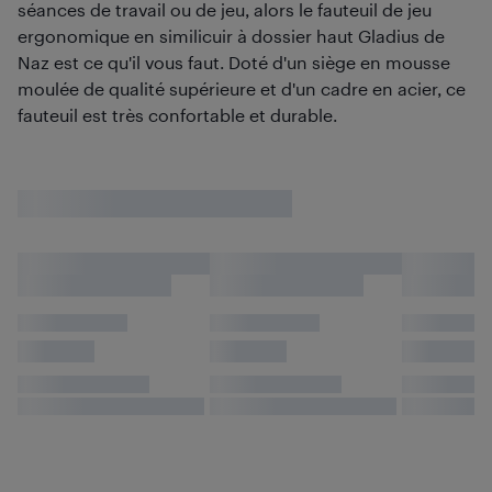
séances de travail ou de jeu, alors le fauteuil de jeu
ergonomique en similicuir à dossier haut Gladius de
Naz est ce qu'il vous faut. Doté d'un siège en mousse
moulée de qualité supérieure et d'un cadre en acier, ce
fauteuil est très confortable et durable.