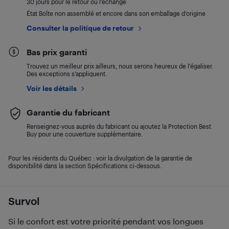
30 jours pour le retour ou l’échange
État Boîte non assemblé et encore dans son emballage d'origine
Consulter la politique de retour
Bas prix garanti
Trouvez un meilleur prix ailleurs, nous serons heureux de l’égaliser.
Des exceptions s’appliquent.
Voir les détails
Garantie du fabricant
Renseignez-vous auprès du fabricant ou ajoutez la Protection Best
Buy pour une couverture supplémentaire.
Pour les résidents du Québec : voir la divulgation de la garantie de
disponibilité dans la section Spécifications ci-dessous.
Survol
Si le confort est votre priorité pendant vos longues