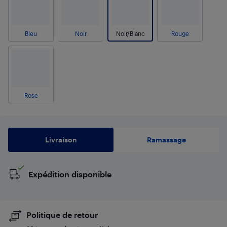
Bleu
Noir
Noir/Blanc
Rouge
Rose
Livraison
Ramassage
Expédition disponible
Politique de retour