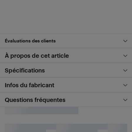
Évaluations des clients
À propos de cet article
Spécifications
Infos du fabricant
Questions fréquentes