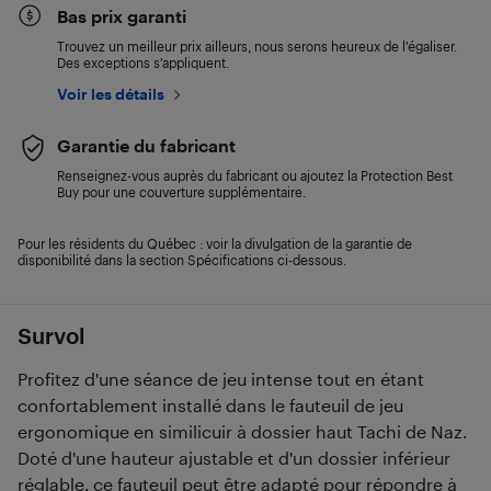
Bas prix garanti
Trouvez un meilleur prix ailleurs, nous serons heureux de l’égaliser.
Des exceptions s’appliquent.
Voir les détails
Garantie du fabricant
Renseignez-vous auprès du fabricant ou ajoutez la Protection Best
Buy pour une couverture supplémentaire.
Pour les résidents du Québec : voir la divulgation de la garantie de
disponibilité dans la section Spécifications ci-dessous.
Survol
Profitez d'une séance de jeu intense tout en étant
confortablement installé dans le fauteuil de jeu
ergonomique en similicuir à dossier haut Tachi de Naz.
Doté d'une hauteur ajustable et d'un dossier inférieur
réglable, ce fauteuil peut être adapté pour répondre à