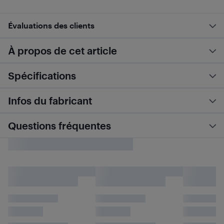
Évaluations des clients
À propos de cet article
Spécifications
Infos du fabricant
Questions fréquentes