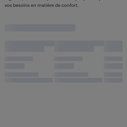
vos besoins en matière de confort.