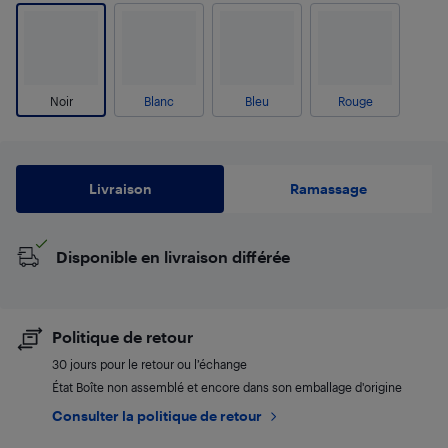
Noir
Blanc
Bleu
Rouge
Livraison
Ramassage
Disponible en livraison différée
Politique de retour
30 jours pour le retour ou l’échange
État Boîte non assemblé et encore dans son emballage d'origine
Consulter la politique de retour