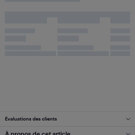
Évaluations des clients
À propos de cet article