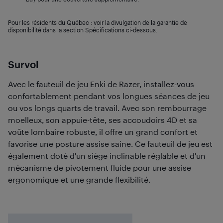
Pour les résidents du Québec : voir la divulgation de la garantie de
disponibilité dans la section Spécifications ci-dessous.
Survol
Avec le fauteuil de jeu Enki de Razer, installez-vous
confortablement pendant vos longues séances de jeu
ou vos longs quarts de travail. Avec son rembourrage
moelleux, son appuie-tête, ses accoudoirs 4D et sa
voûte lombaire robuste, il offre un grand confort et
favorise une posture assise saine. Ce fauteuil de jeu est
également doté d'un siège inclinable réglable et d'un
mécanisme de pivotement fluide pour une assise
ergonomique et une grande flexibilité.