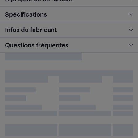
Spécifications
Infos du fabricant
Questions fréquentes