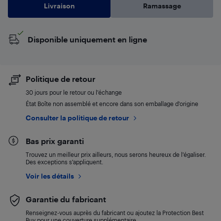
Livraison
Ramassage
Disponible uniquement en ligne
Politique de retour
30 jours pour le retour ou l’échange
État Boîte non assemblé et encore dans son emballage d'origine
Consulter la politique de retour
Bas prix garanti
Trouvez un meilleur prix ailleurs, nous serons heureux de l’égaliser.
Des exceptions s’appliquent.
Voir les détails
Garantie du fabricant
Renseignez-vous auprès du fabricant ou ajoutez la Protection Best
Buy pour une couverture supplémentaire.