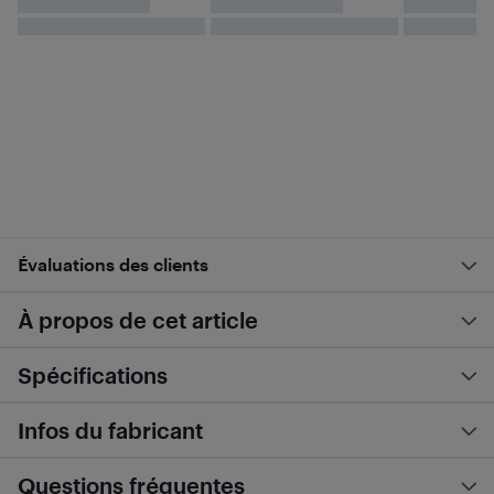
Évaluations des clients
À propos de cet article
Spécifications
Infos du fabricant
Questions fréquentes