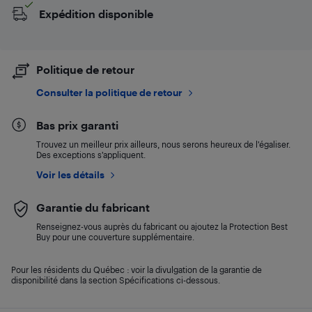
Expédition disponible
Politique de retour
Consulter la politique de retour
Bas prix garanti
Trouvez un meilleur prix ailleurs, nous serons heureux de l’égaliser.
Des exceptions s’appliquent.
Voir les détails
Garantie du fabricant
Renseignez-vous auprès du fabricant ou ajoutez la Protection Best
Buy pour une couverture supplémentaire.
Pour les résidents du Québec : voir la divulgation de la garantie de
disponibilité dans la section Spécifications ci-dessous.