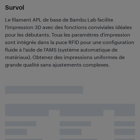
Survol
Le filament APL de base de Bambu Lab facilite
l'impression 3D avec des fonctions conviviales idéales
pour les débutants. Tous les paramètres d'impression
sont intégrés dans la puce RFID pour une configuration
fluide à l'aide de l'AMS (système automatique de
matériaux). Obtenez des impressions uniformes de
grande qualité sans ajustements complexes.