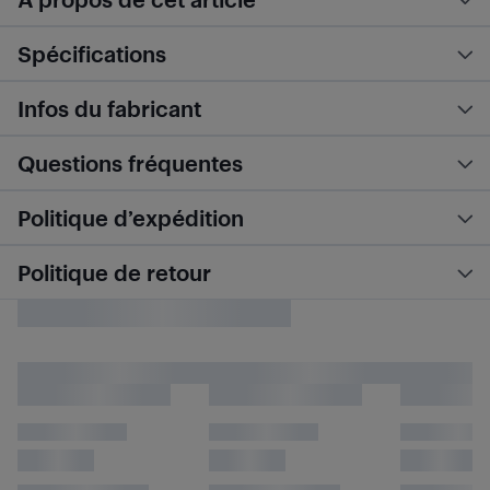
Spécifications
Infos du fabricant
Questions fréquentes
Politique d’expédition
Politique de retour