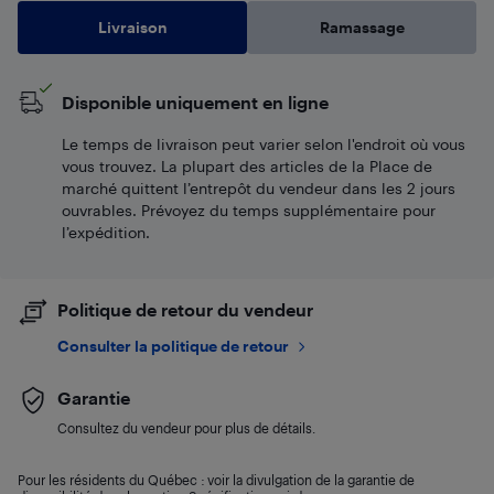
Livraison
Ramassage
Disponible uniquement en ligne
Le temps de livraison peut varier selon l'endroit où vous
vous trouvez. La plupart des articles de la Place de
marché quittent l’entrepôt du vendeur dans les 2 jours
ouvrables. Prévoyez du temps supplémentaire pour
l’expédition.
Politique de retour du vendeur
Consulter la politique de retour
Garantie
Consultez du vendeur pour plus de détails.
Pour les résidents du Québec : voir la divulgation de la garantie de