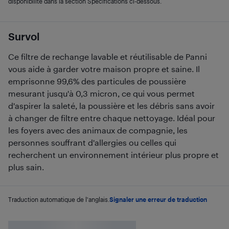
disponibilité dans la section Spécifications ci-dessous.
Survol
Ce filtre de rechange lavable et réutilisable de Panni
vous aide à garder votre maison propre et saine. Il
emprisonne 99,6% des particules de poussière
mesurant jusqu'à 0,3 micron, ce qui vous permet
d'aspirer la saleté, la poussière et les débris sans avoir
à changer de filtre entre chaque nettoyage. Idéal pour
les foyers avec des animaux de compagnie, les
personnes souffrant d'allergies ou celles qui
recherchent un environnement intérieur plus propre et
plus sain.
Traduction automatique de l'anglais.
Signaler une erreur de traduction