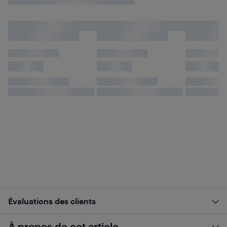
Évaluations des clients
À propos de cet article