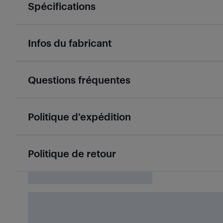
Spécifications
Infos du fabricant
Questions fréquentes
Politique d’expédition
Politique de retour