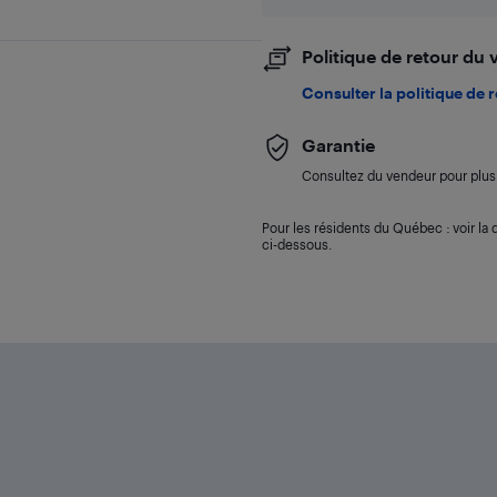
Politique de retour du
Consulter la politique de 
Garantie
Consultez du vendeur pour plus 
Pour les résidents du Québec : voir la d
ci-dessous.