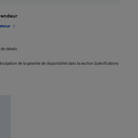
 vendeur
retour
de détails.
ivulgation de la garantie de disponibilité dans la section Spécifications