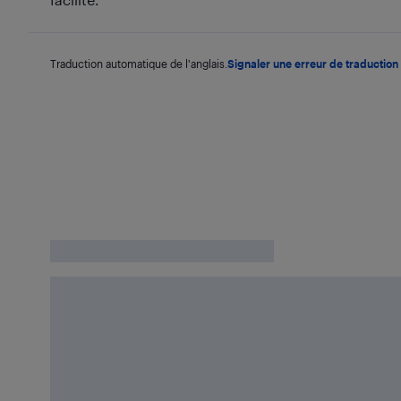
Traduction automatique de l'anglais.
Signaler une erreur de traduction