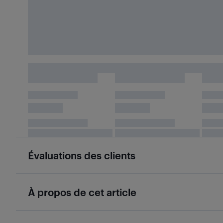
Évaluations des clients
À propos de cet article