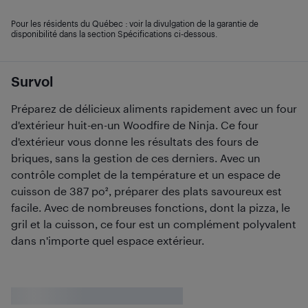
Pour les résidents du Québec : voir la divulgation de la garantie de
disponibilité dans la section Spécifications ci-dessous.
Survol
Préparez de délicieux aliments rapidement avec un four
d'extérieur huit-en-un Woodfire de Ninja. Ce four
d'extérieur vous donne les résultats des fours de
briques, sans la gestion de ces derniers. Avec un
contrôle complet de la température et un espace de
cuisson de 387 po², préparer des plats savoureux est
facile. Avec de nombreuses fonctions, dont la pizza, le
gril et la cuisson, ce four est un complément polyvalent
dans n'importe quel espace extérieur.