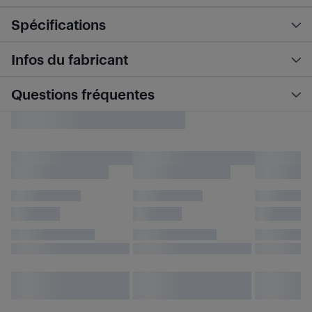
Spécifications
Infos du fabricant
Questions fréquentes