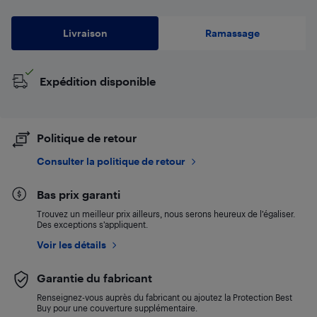
Livraison
Ramassage
Expédition disponible
Politique de retour
Consulter la politique de retour
Bas prix garanti
Trouvez un meilleur prix ailleurs, nous serons heureux de l’égaliser.
Des exceptions s’appliquent.
Voir les détails
Garantie du fabricant
Renseignez-vous auprès du fabricant ou ajoutez la Protection Best
Buy pour une couverture supplémentaire.