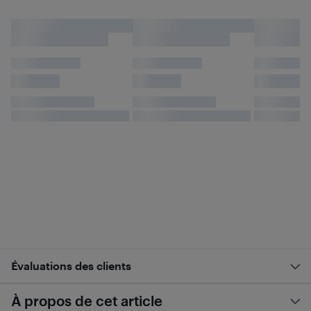
Évaluations des clients
À propos de cet article