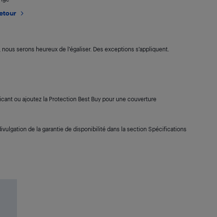
retour
s, nous serons heureux de l’égaliser. Des exceptions s’appliquent.
cant ou ajoutez la Protection Best Buy pour une couverture
ivulgation de la garantie de disponibilité dans la section Spécifications