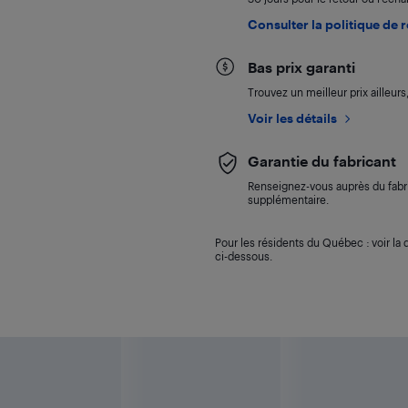
Consulter la politique de 
Bas prix garanti
Trouvez un meilleur prix ailleur
Voir les détails
Garantie du fabricant
Renseignez-vous auprès du fabri
supplémentaire.
Pour les résidents du Québec : voir la d
ci-dessous.