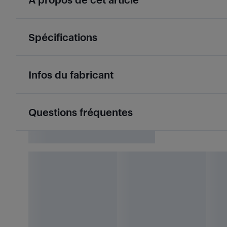
Spécifications
Infos du fabricant
Questions fréquentes