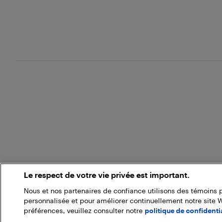
Le respect de votre vie privée est important.
Nous et nos partenaires de confiance utilisons des témoins 
personnalisée et pour améliorer continuellement notre site 
préférences, veuillez consulter notre
politique de confidentia