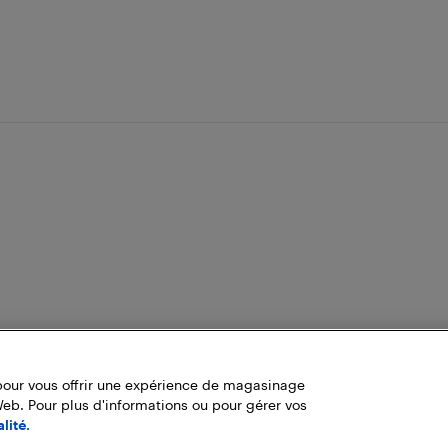
pour vous offrir une expérience de magasinage
Web. Pour plus d'informations ou pour gérer vos
lité.