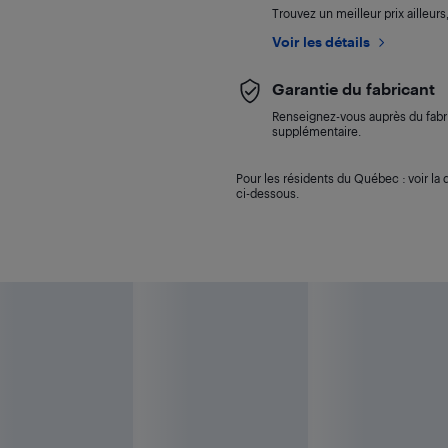
Trouvez un meilleur prix ailleur
Voir les détails
Garantie du fabricant
Renseignez-vous auprès du fabri
supplémentaire.
Pour les résidents du Québec : voir la d
ci-dessous.