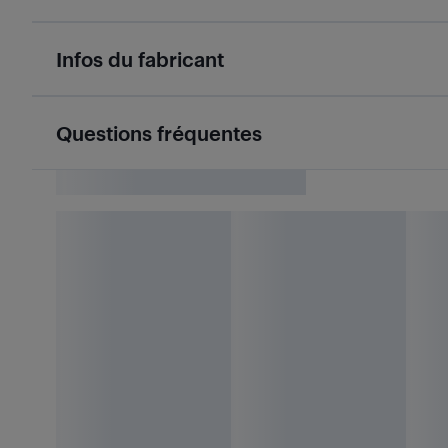
Infos du fabricant
Questions fréquentes