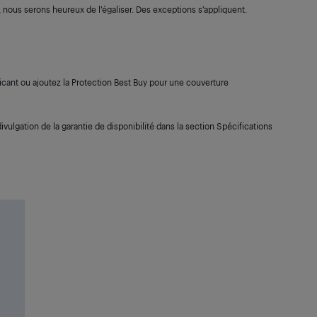
s, nous serons heureux de l’égaliser. Des exceptions s’appliquent.
cant ou ajoutez la Protection Best Buy pour une couverture
ivulgation de la garantie de disponibilité dans la section Spécifications