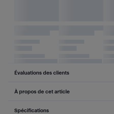
Évaluations des clients
À propos de cet article
Spécifications