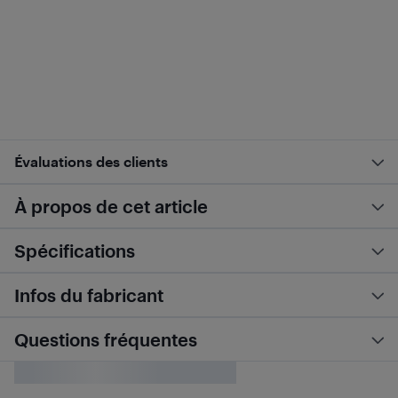
Évaluations des clients
À propos de cet article
Spécifications
Infos du fabricant
Questions fréquentes