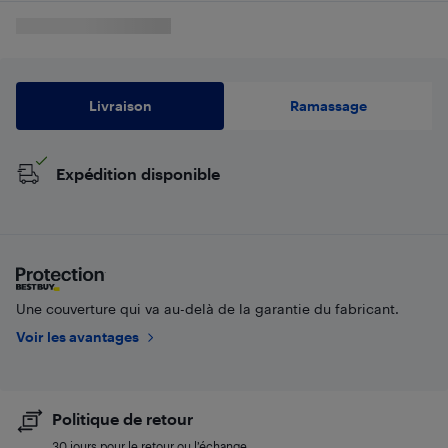
Livraison
Ramassage
Expédition disponible
Une couverture qui va au-delà de la garantie du fabricant.
Voir les avantages
Politique de retour
30 jours pour le retour ou l’échange