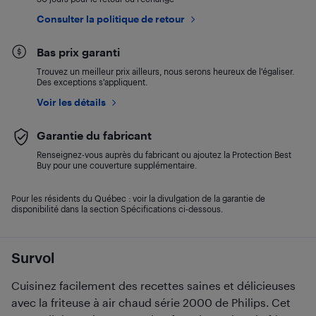
Consulter la politique de retour
Bas prix garanti
Trouvez un meilleur prix ailleurs, nous serons heureux de l’égaliser.
Des exceptions s’appliquent.
Voir les détails
Garantie du fabricant
Renseignez-vous auprès du fabricant ou ajoutez la Protection Best
Buy pour une couverture supplémentaire.
Pour les résidents du Québec : voir la divulgation de la garantie de
disponibilité dans la section Spécifications ci-dessous.
Survol
Cuisinez facilement des recettes saines et délicieuses
avec la friteuse à air chaud série 2000 de Philips. Cet