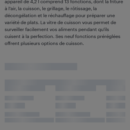
appareil de 4,2 l comprend 13 fonctions, dont la friture
à l'air, la cuisson, le grillage, le rôtissage, la
décongélation et le réchauffage pour préparer une
variété de plats. La vitre de cuisson vous permet de
surveiller facilement vos aliments pendant qu'ils
cuisent à la perfection. Ses neuf fonctions préréglées
offrent plusieurs options de cuisson.