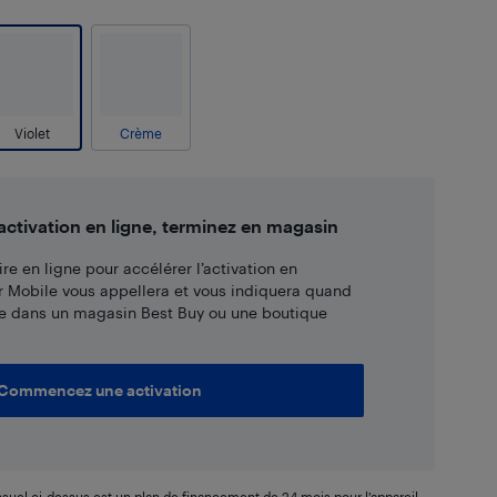
Violet
Crème
tivation en ligne, terminez en magasin
re en ligne pour accélérer l’activation en
r Mobile vous appellera et vous indiquera quand
e dans un magasin Best Buy ou une boutique
Commencez une activation