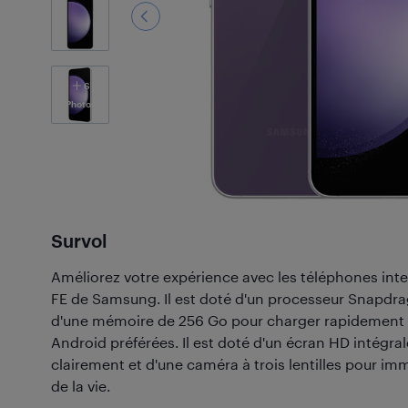
6
Photos
Survol
Améliorez votre expérience avec les téléphones inte
FE de Samsung. Il est doté d'un processeur Snapdr
d'une mémoire de 256 Go pour charger rapidement t
Android préférées. Il est doté d'un écran HD intégral
clairement et d'une caméra à trois lentilles pour i
de la vie.