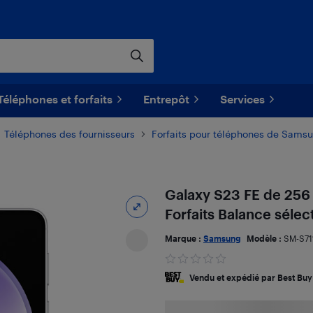
Téléphones et forfaits
Entrepôt
Services
Téléphones des fournisseurs
Forfaits pour téléphones de Sams
Galaxy S23 FE de 256
Forfaits Balance sélec
Marque :
Samsung
Modèle :
SM-S7
Vendu et expédié par Best Buy