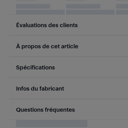
Évaluations des clients
À propos de cet article
Spécifications
Infos du fabricant
Questions fréquentes