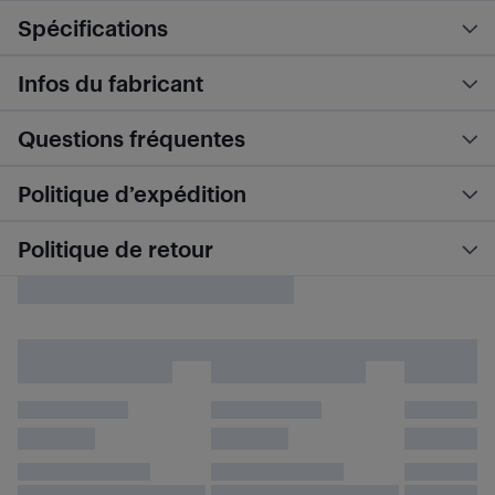
Spécifications
Infos du fabricant
Questions fréquentes
Politique d’expédition
Politique de retour