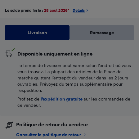
Le solde prend fin le :
28 août 2026
*
Détails
Livraison
Ramassage
Disponible uniquement en ligne
Le temps de livraison peut varier selon l'endroit où vous
vous trouvez. La plupart des articles de la Place de
marché quittent l’entrepôt du vendeur dans les 2 jours
ouvrables. Prévoyez du temps supplémentaire pour
l’expédition.
Profitez de
l'expédition gratuite
sur les commandes de
ce vendeur.
Politique de retour du vendeur
Consulter la politique de retour