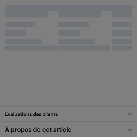
Évaluations des clients
À propos de cet article