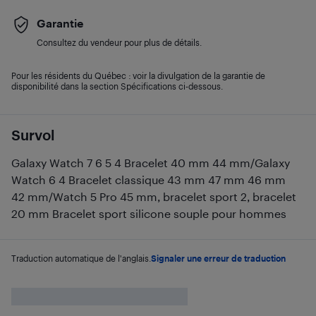
Garantie
Consultez du vendeur pour plus de détails.
Pour les résidents du Québec : voir la divulgation de la garantie de
disponibilité dans la section Spécifications ci-dessous.
Survol
Galaxy Watch 7 6 5 4 Bracelet 40 mm 44 mm/Galaxy
Watch 6 4 Bracelet classique 43 mm 47 mm 46 mm
42 mm/Watch 5 Pro 45 mm, bracelet sport 2, bracelet
20 mm Bracelet sport silicone souple pour hommes
Traduction automatique de l'anglais.
Signaler une erreur de traduction