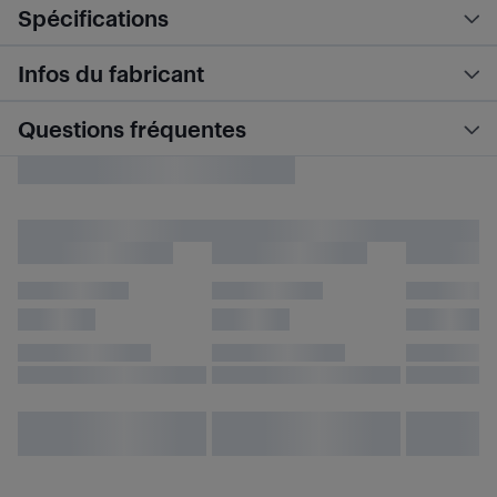
Spécifications
Infos du fabricant
Questions fréquentes