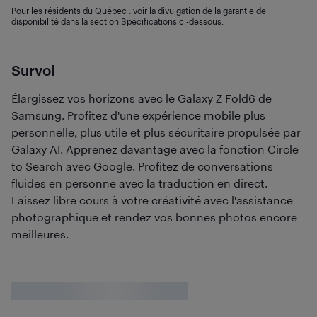
Pour les résidents du Québec : voir la divulgation de la garantie de
disponibilité dans la section Spécifications ci-dessous.
Survol
Élargissez vos horizons avec le Galaxy Z Fold6 de
Samsung. Profitez d'une expérience mobile plus
personnelle, plus utile et plus sécuritaire propulsée par
Galaxy AI. Apprenez davantage avec la fonction Circle
to Search avec Google. Profitez de conversations
fluides en personne avec la traduction en direct.
Laissez libre cours à votre créativité avec l'assistance
photographique et rendez vos bonnes photos encore
meilleures.