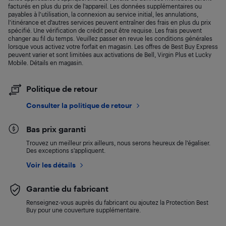
facturés en plus du prix de l’appareil. Les données supplémentaires ou
payables à l’utilisation, la connexion au service initial, les annulations,
l’itinérance et d’autres services peuvent entraîner des frais en plus du prix
spécifié. Une vérification de crédit peut être requise. Les frais peuvent
changer au fil du temps. Veuillez passer en revue les conditions générales
lorsque vous activez votre forfait en magasin. Les offres de Best Buy Express
peuvent varier et sont limitées aux activations de Bell, Virgin Plus et Lucky
Mobile. Détails en magasin.
Politique de retour
Consulter la politique de retour
Bas prix garanti
Trouvez un meilleur prix ailleurs, nous serons heureux de l’égaliser.
Des exceptions s’appliquent.
Voir les détails
Garantie du fabricant
Renseignez-vous auprès du fabricant ou ajoutez la Protection Best
Buy pour une couverture supplémentaire.