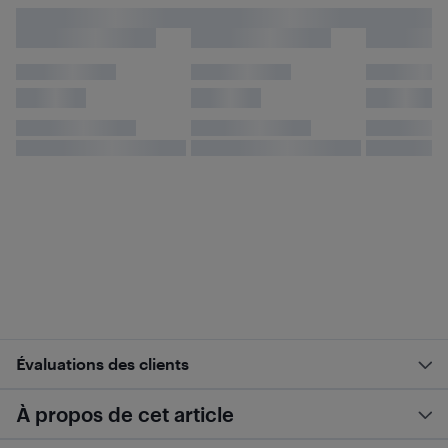
Évaluations des clients
À propos de cet article