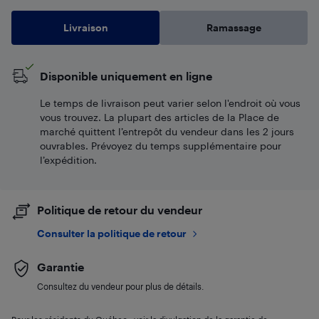
Livraison
Ramassage
Disponible uniquement en ligne
Le temps de livraison peut varier selon l'endroit où vous
vous trouvez. La plupart des articles de la Place de
marché quittent l’entrepôt du vendeur dans les 2 jours
ouvrables. Prévoyez du temps supplémentaire pour
l’expédition.
Politique de retour du vendeur
Consulter la politique de retour
Garantie
Consultez du vendeur pour plus de détails.