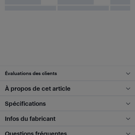
Évaluations des clients
À propos de cet article
Spécifications
Infos du fabricant
Questions fréquentes