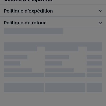
Politique d’expédition
Politique de retour