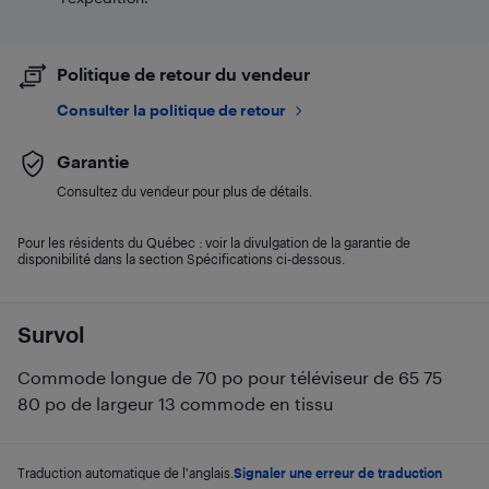
Politique de retour du vendeur
Consulter la politique de retour
Garantie
Consultez du vendeur pour plus de détails.
Pour les résidents du Québec : voir la divulgation de la garantie de
disponibilité dans la section Spécifications ci-dessous.
Survol
Commode longue de 70 po pour téléviseur de 65 75
80 po de largeur 13 commode en tissu
Traduction automatique de l'anglais.
Signaler une erreur de traduction