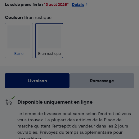
Le solde prend fin le :
13 août 2026
*
Détails
Couleur
: Brun rustique
Blanc
Brun rustique
Livraison
Ramassage
Disponible uniquement en ligne
Le temps de livraison peut varier selon l'endroit où vous
vous trouvez. La plupart des articles de la Place de
marché quittent l’entrepôt du vendeur dans les 2 jours
ouvrables. Prévoyez du temps supplémentaire pour
l’expédition.