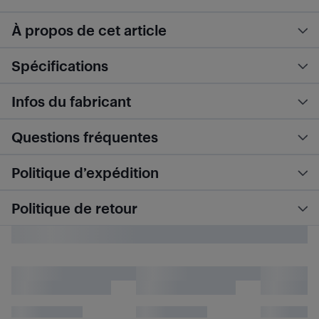
À propos de cet article
Spécifications
Infos du fabricant
Questions fréquentes
Politique d’expédition
Politique de retour