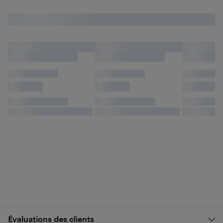
Évaluations des clients