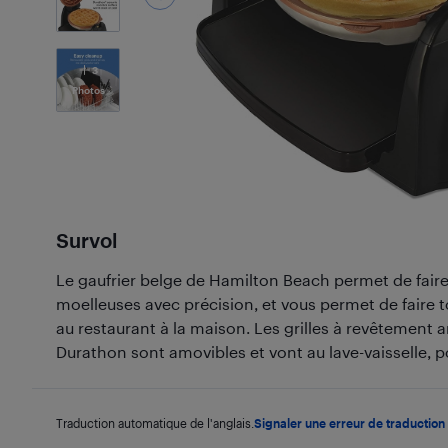
3
Photos
Survol
Le gaufrier belge de Hamilton Beach permet de faire
moelleuses avec précision, et vous permet de faire
au restaurant à la maison. Les grilles à revêtement 
Durathon sont amovibles et vont au lave-vaisselle, p
Traduction automatique de l'anglais.
Signaler une erreur de traduction