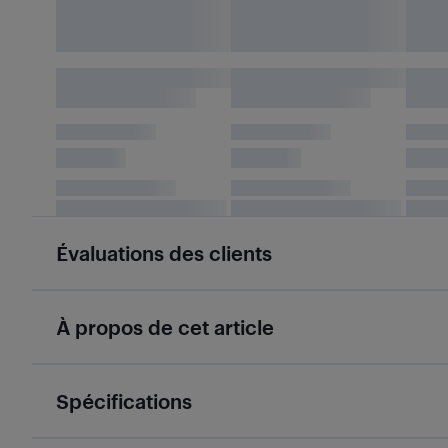
Évaluations des clients
À propos de cet article
Spécifications