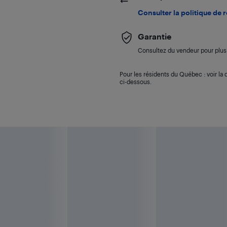
Consulter la politique de 
Garantie
Consultez du vendeur pour plus 
Pour les résidents du Québec : voir la d
ci-dessous.