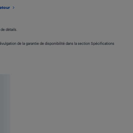
retour
de détails.
ivulgation de la garantie de disponibilité dans la section Spécifications