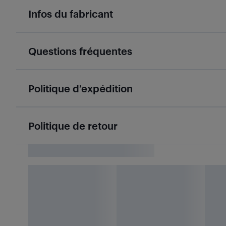
Infos du fabricant
Questions fréquentes
Politique d’expédition
Politique de retour