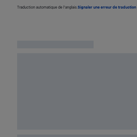
Traduction automatique de l'anglais.
Signaler une erreur de traduction