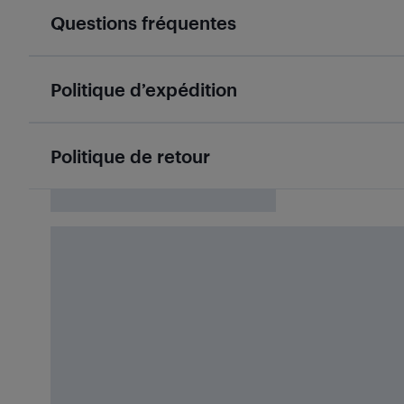
Questions fréquentes
Politique d’expédition
Politique de retour