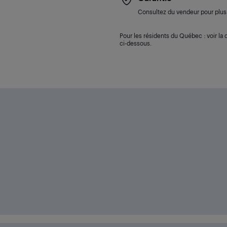
Consultez du vendeur pour plus 
Pour les résidents du Québec : voir la d
ci-dessous.