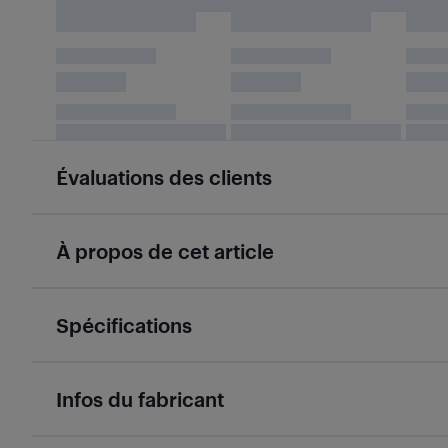
Évaluations des clients
À propos de cet article
Spécifications
Infos du fabricant