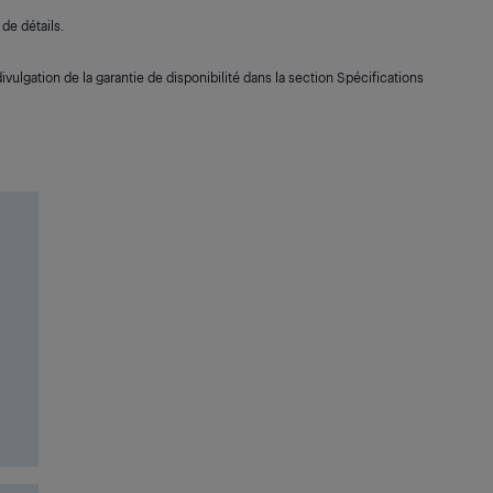
de détails.
ivulgation de la garantie de disponibilité dans la section Spécifications