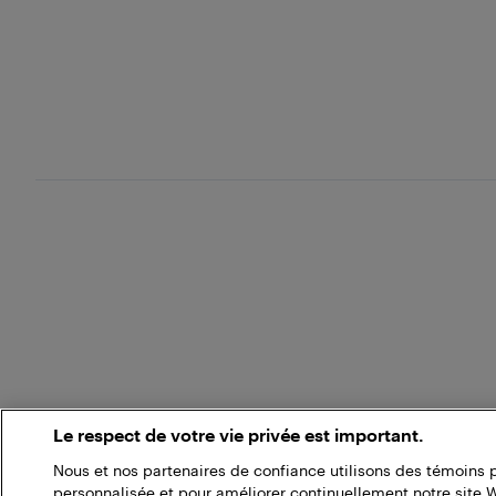
Le respect de votre vie privée est important.
Nous et nos partenaires de confiance utilisons des témoins 
personnalisée et pour améliorer continuellement notre site 