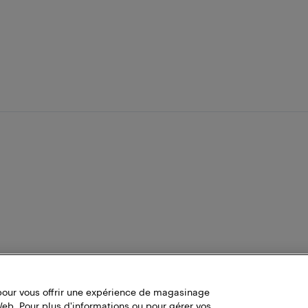
pour vous offrir une expérience de magasinage
Web. Pour plus d'informations ou pour gérer vos